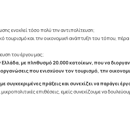
ωσης ενοχλεί τόσο πολύ την αντιπολίτευση;
ικό τουρισμό και την οικονομική ανάπτυξη του τόπου, πέ
ευση του έργου μας;
Ελλάδα, με πληθυσμό 20.000 κατοίκων, που να διοργανώ
ιοργανώσεις που ενισχύουν τον τουρισμό, την οικονομι
με συγκεκριμένες πράξεις και
συνεχίζει να παράγει έργ
 μικροπολιτικές επιθέσεις, εμείς συνεχίζουμε να δουλεύουμ