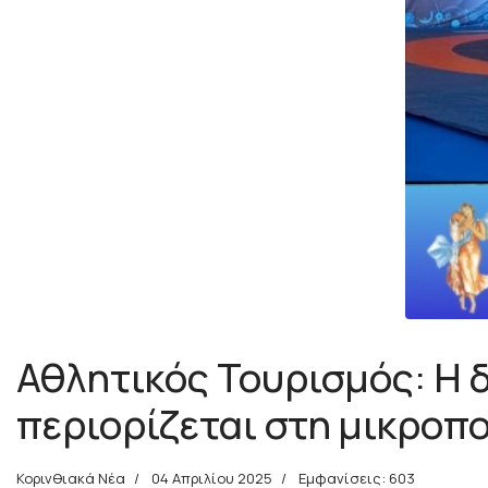
Αθλητικός Τουρισμός: Η δ
περιορίζεται στη μικροπο
Κορινθιακά Νέα
04 Απριλίου 2025
Εμφανίσεις: 603