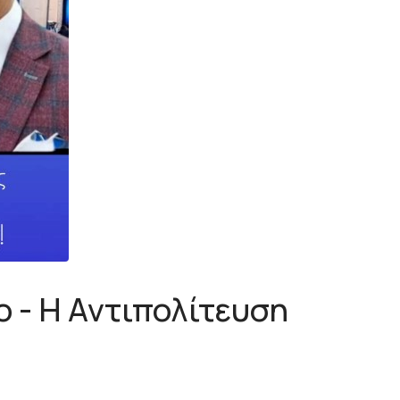
 - Η Αντιπολίτευση