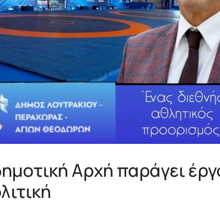
ημοτική Αρχή παράγει έργο
λιτική