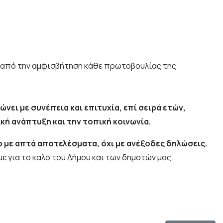
ρα από την αμφισβήτηση κάθε πρωτοβουλίας της
νει με συνέπεια και επιτυχία, επί σειρά ετών,
κή ανάπτυξη και την τοπική κοινωνία.
ο με απτά αποτελέσματα, όχι με ανέξοδες δηλώσεις.
ε για το καλό του Δήμου και των δημοτών μας.