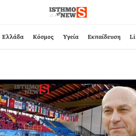
Ελλάδα
Κόσμος
Υγεία
Εκπαίδευση
Li