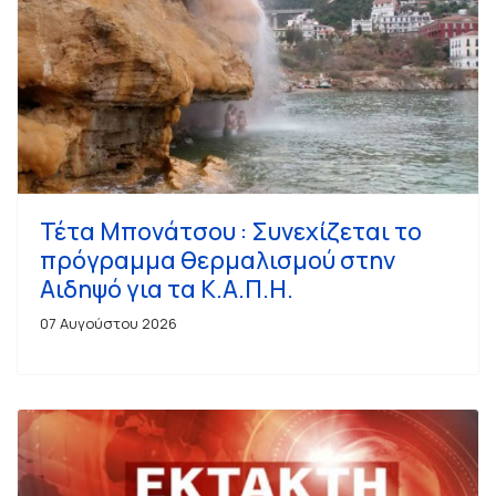
Τέτα Μπονάτσου : Συνεχίζεται το
πρόγραμμα θερμαλισμού στην
Αιδηψό για τα Κ.Α.Π.Η.
07 Αυγούστου 2026