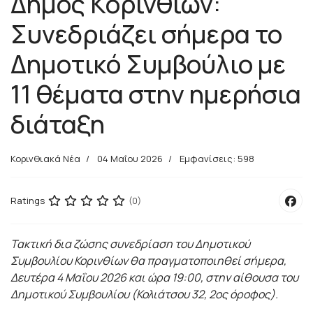
Δήμος Κορινθίων:
Συνεδριάζει σήμερα το
Δημοτικό Συμβούλιο με
11 θέματα στην ημερήσια
διάταξη
Κορινθιακά Νέα
04 Μαΐου 2026
Εμφανίσεις: 598
Ratings
(0)
Τακτική δια ζώσης συνεδρίαση του Δημοτικού
Συμβουλίου Κορινθίων θα πραγματοποιηθεί σήμερα,
Δευτέρα 4 Μαΐου 2026 και ώρα 19:00, στην αίθουσα του
Δημοτικού Συμβουλίου (Κολιάτσου 32, 2ος όροφος).