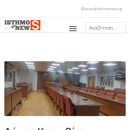
press@isthmosnews.gr
Αναζήτηση