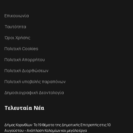
Επικοινωνία
Ταυτότητα
Όροι Χρήσης
Πολιτική Cookies
Πολιτική Απορρήτου
Πολιτική Διορθώσεων
Πολιτική υποβολής παραπόνων
Δημοσιογραφική Δεοντολογία
Τελευταία Νέα
Δήμος Κορινθίων: Τα 19 θέματα της Δημοτικής Επιτροπής στις 10
Αυγούστου – Ανάπλαση Καλαμίων και μεγάλα έργα