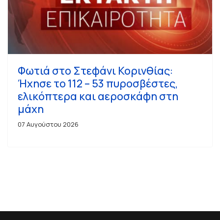
Φωτιά στο Στεφάνι Κορινθίας:
Ήχησε το 112 – 53 πυροσβέστες,
ελικόπτερα και αεροσκάφη στη
μάχη
07 Αυγούστου 2026