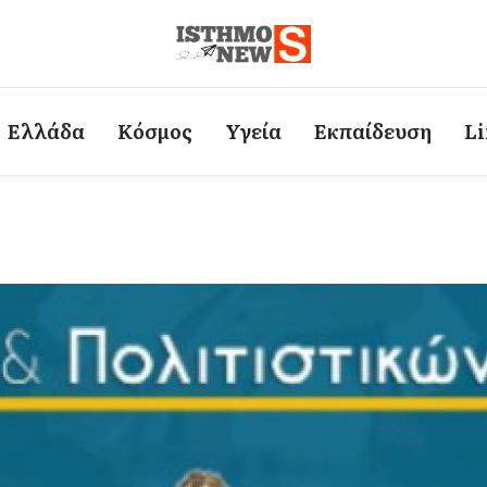
Ελλάδα
Κόσμος
Υγεία
Εκπαίδευση
Li