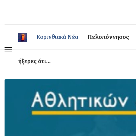
Κορινθιακά Νέα
Πελοπόννησος
ήξερες ότι...