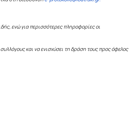
ιδής, ενώ για περισσότερες πληροφορίες οι
συλλόγους και να ενισχύσει τη δράση τους προς όφελος