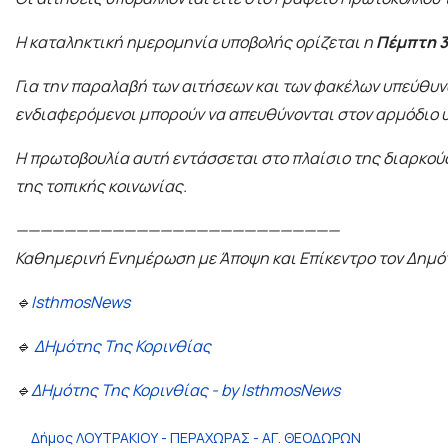
Η καταληκτική ημερομηνία υποβολής ορίζεται η
Πέμπτη 3
Για την παραλαβή των αιτήσεων και των φακέλων υπεύθυνο
ενδιαφερόμενοι μπορούν να απευθύνονται στον αρμόδιο υ
Η πρωτοβουλία αυτή εντάσσεται στο πλαίσιο της διαρκούς
της τοπικής κοινωνίας.
———————————————————————————
Καθημερινή Ενημέρωση με Άποψη και Επίκεντρο τον Δημό
🔹
IsthmosNews
🔹
ΔΗμότης Της Κορινθίας
🔹
ΔΗμότης Της Κορινθίας - by IsthmosNews
Δήμος ΛΟΥΤΡΑΚΙΟΥ - ΠΕΡΑΧΩΡΑΣ - ΑΓ. ΘΕΟΔΩΡΩΝ