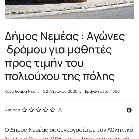
Δήμος Νεμέας : Αγώνες
δρόμου για μαθητές
προς τιμήν του
πολιούχου της πόλης
Κορινθιακά Νέα
22 Απριλίου 2025
Εμφανίσεις: 1089
Ratings
(0)
Ο Δήμος Νεμέας σε συνεργασία με τον Αθλητικό
Σύλλογο Νεμέας 2016 , στα πλαίσια εορτασμού