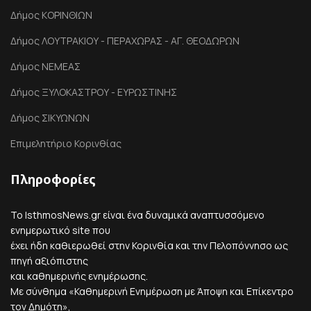
Δήμος ΚΟΡΙΝΘΙΩΝ
Δήμος ΛΟΥΤΡΑΚΙΟΥ - ΠΕΡΑΧΩΡΑΣ - ΑΓ. ΘΕΟΔΩΡΩΝ
Δήμος ΝΕΜΕΑΣ
Δήμος ΞΥΛΟΚΑΣΤΡΟΥ - ΕΥΡΩΣΤΙΝΗΣ
Δήμος ΣΙΚΥΩΝΩΝ
Επιμελητήριο Κορινθίας
Πληροφορίες
Το IsthmosNews.gr είναι ένα δυναμικά αναπτυσσόμενο
ενημερωτικό site που
έχει ήδη καθιερωθεί στην Κορινθία και την Πελοπόννησο ως
πηγή αξιόπιστης
και καθημερινής ενημέρωσης.
Με σύνθημα «Καθημερινή Ενημέρωση με Άποψη και Επίκεντρο
τον Δημότη»,