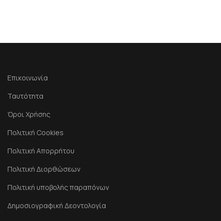
Επικοινωνία
Ταυτότητα
Όροι Χρήσης
Πολιτική Cookies
Πολιτική Απορρήτου
Πολιτική Διορθώσεων
Πολιτική υποβολής παραπόνων
Δημοσιογραφική Δεοντολογία