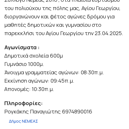
του πολιούχου της πόλης μας, Αγίου Γεωργίου,
διοργανώνουν και φέτος αγώνες
δρόμου για
μαθητές δημοτικών και γυμνασίου στο
παρεκκλήσι του Αγίου Γεωργίου την 23.04.2025.
Αγωνίσματα :
Δημοτικά σχολεία 600μ
Γυμνάσιο 1000μ.
Άνοιγμα γραμματείας αγώνων: 08:30π.μ.
Εκκίνηση αγώνων: 09:45π.μ.
Απονομές: 10:30π.μ.
Πληροφορίες:
Ρογκάκης Παναγιώτης 6974890016
Δήμος ΝΕΜΕΑΣ