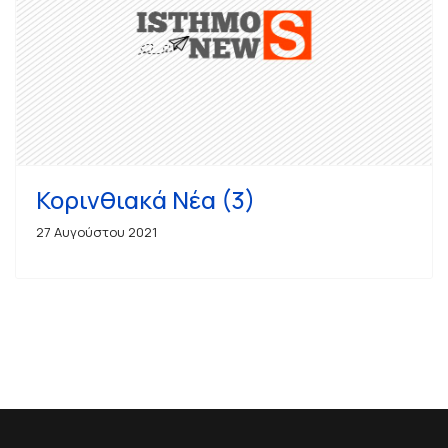
Κορινθιακά Νέα (3)
27 Αυγούστου 2021