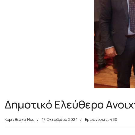
Δημοτικό Ελεύθερο Ανοιχτ
Κορινθιακά Νέα
17 Οκτωβρίου 2024
Εμφανίσεις: 430