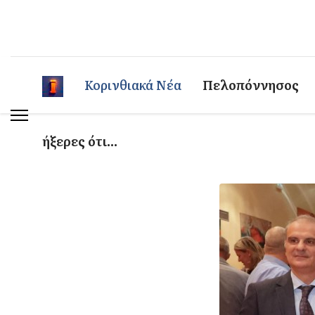
Κορινθιακά Νέα
Πελοπόννησος
ήξερες ότι...