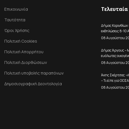
Τελευταία
Επικοινωνία
Ταυτότητα
Δήμος Κορινθίων: Τ
Όροι Χρήσης
εκδηλώσεις 8-10
08 Αυγούστου 2
Πολιτική Cookies
Δήμος Άργους – 
Πολιτική Απορρήτου
ευάλωτες οικογέν
Πολιτική Διορθώσεων
08 Αυγούστου 2
Πολιτική υποβολής παραπόνων
Άκης Σκέρτσος: «
– Τι είπε για ΟΟΣ
Δημοσιογραφική Δεοντολογία
08 Αυγούστου 2