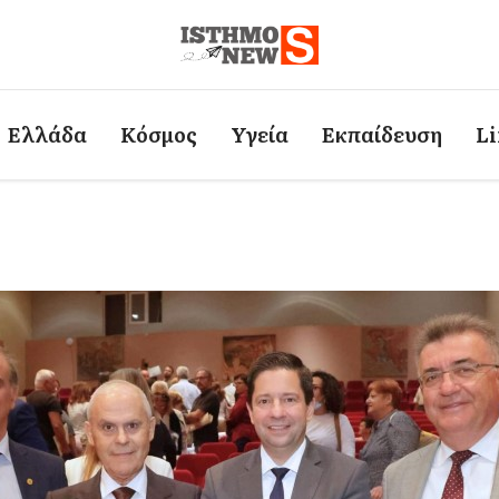
Ελλάδα
Κόσμος
Υγεία
Εκπαίδευση
Li