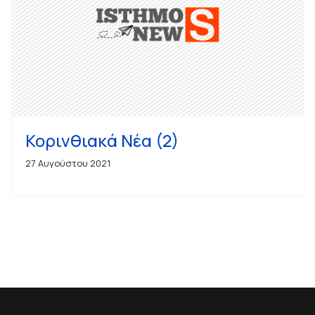
Κορινθιακά Νέα (2)
27 Αυγούστου 2021