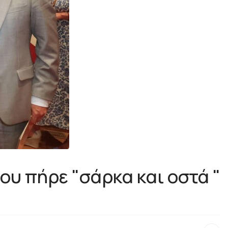
ου πήρε "σάρκα και οστά "