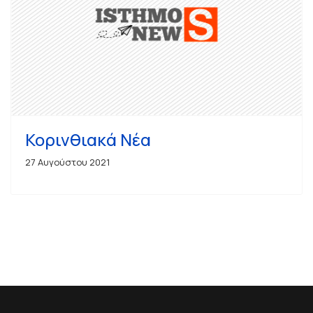
Κορινθιακά Νέα
27 Αυγούστου 2021