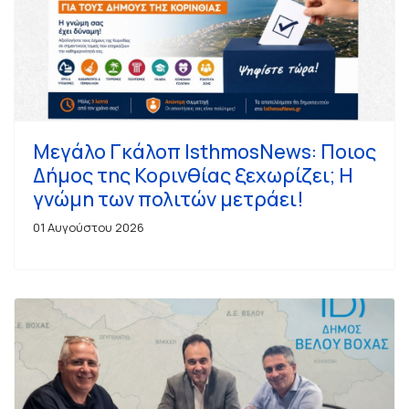
Μεγάλο Γκάλοπ IsthmosNews: Ποιος
Δήμος της Κορινθίας ξεχωρίζει; Η
γνώμη των πολιτών μετράει!
01 Αυγούστου 2026