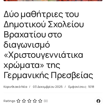
Δύο μαθήτριες του
Δημοτικού Σχολείου
Βραχατίου στο
διαγωνισμό
«Χριστουγεννιάτικα
χρώματα» της
Γερμανικής Πρεσβείας
Κορινθιακά Νέα
03 Δεκεμβρίου 2025
Εμφανίσεις: 1018
Ratings
(0)