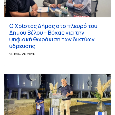
Ο Χρίστος Δήμας στο πλευρό του
Δήμου Βέλου – Βόχας για την
ψηφιακή θωράκιση των δικτύων
ύδρευσης
26 Ιουλίου 2026