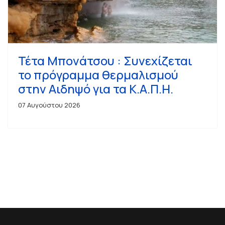
Τέτα Μπονάτσου : Συνεχίζεται
το πρόγραμμα θερμαλισμού
στην Αιδηψό για τα Κ.Α.Π.Η.
07 Αυγούστου 2026