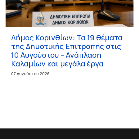
Δήμος Κορινθίων: Τα 19 θέματα
της Δημοτικής Επιτροπής στις
10 Αυγούστου – Ανάπλαση
Καλαμίων και μεγάλα έργα
07 Αυγούστου 2026