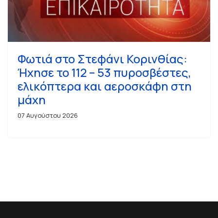
Φωτιά στο Στεφάνι Κορινθίας:
Ήχησε το 112 – 53 πυροσβέστες,
ελικόπτερα και αεροσκάφη στη
μάχη
07 Αυγούστου 2026