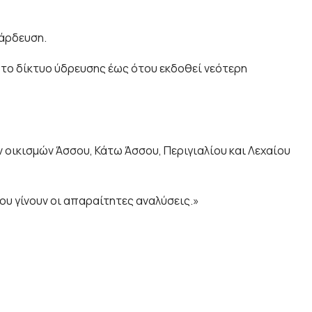
 άρδευση.
το δίκτυο ύδρευσης έως ότου εκδοθεί νεότερη
 οικισμών Άσσου, Κάτω Άσσου, Περιγιαλίου και Λεχαίου
ου γίνουν οι απαραίτητες αναλύσεις.»