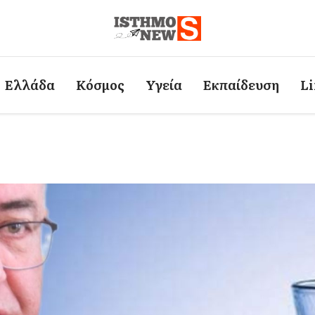
Ελλάδα
Κόσμος
Υγεία
Εκπαίδευση
Li