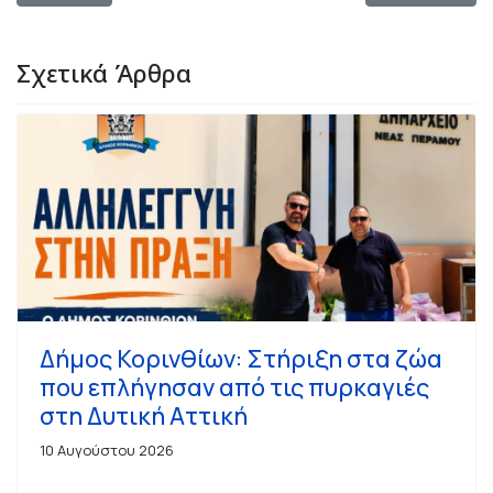
Σχετικά Άρθρα
Δήμος Κορινθίων: Στήριξη στα ζώα
που επλήγησαν από τις πυρκαγιές
στη Δυτική Αττική
10 Αυγούστου 2026