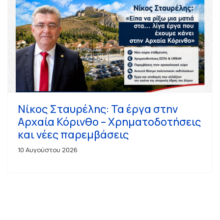
Νίκος Σταυρέλης: Τα έργα στην
Αρχαία Κόρινθο – Χρηματοδοτήσεις
και νέες παρεμβάσεις
10 Αυγούστου 2026