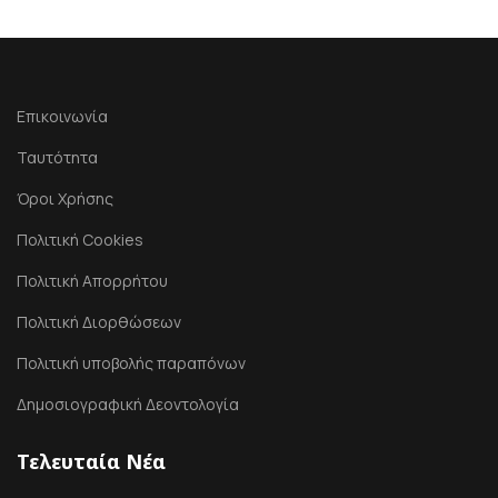
Επικοινωνία
Ταυτότητα
Όροι Χρήσης
Πολιτική Cookies
Πολιτική Απορρήτου
Πολιτική Διορθώσεων
Πολιτική υποβολής παραπόνων
Δημοσιογραφική Δεοντολογία
Τελευταία Νέα