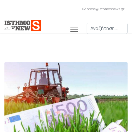
press@isthmosnews.gr
Αναζήτηση