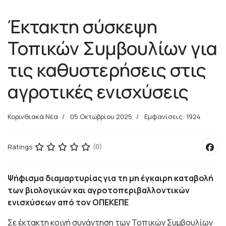
Έκτακτη σύσκεψη
Τοπικών Συμβουλίων για
τις καθυστερήσεις στις
αγροτικές ενισχύσεις
Κορινθιακά Νέα
05 Οκτωβρίου 2025
Εμφανίσεις: 1924
Ratings
(0)
Ψήφισμα διαμαρτυρίας για τη μη έγκαιρη καταβολή
των βιολογικών και αγροτοπεριβαλλοντικών
ενισχύσεων από τον ΟΠΕΚΕΠΕ
Σε έκτακτη κοινή συνάντηση των Τοπικών Συμβουλίων