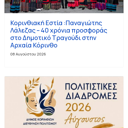
Κορινθιακή Εστία :Παναγιώτης
Λάλεζας – 40 χρόνια προσφοράς
στο Δημοτικό Τραγούδι στην
Αρχαία Κόρινθο
08 Αυγούστου 2026