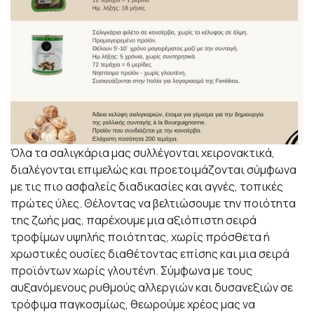
Όλα τα σαλιγκάρια μας συλλέγονται χειρονακτικά,
διαλέγονται επιμελώς και προετοιμάζονται σύμφωνα
με τις πιο ασφαλείς διαδικασίες και αγνές, τοπικές
πρώτες ύλες. Θέλοντας να βελτιώσουμε την ποιότητα
της ζωής μας, παρέχουμε μια αξιόπιστη σειρά
τροφίμων υψηλής ποιότητας, χωρίς πρόσθετα ή
χρωστικές ουσίες διαθέτοντας επίσης και μια σειρά
προϊόντων χωρίς γλουτένη. Σύμφωνα με τους
αυξανόμενους ρυθμούς αλλεργιών και δυσανεξιών σε
τρόφιμα παγκοσμίως, θεωρούμε χρέος μας να