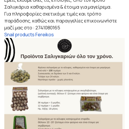
Σαλιγκάρια καθαρισμένα & έτοιμα για μαγείρεμα.
Για πληροφορίες σχετικά με τιμές και τρόπο
παράδοσης, καθώς και παραγγελίες επικοινωνήστε
μαζί μας στο : 2741080165
Snail products Fereikos