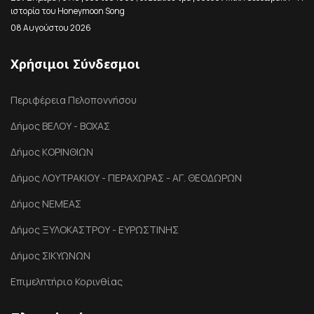
ιστορία του Honeymoon Song
08 Αυγούστου 2026
Χρήσιμοι Σύνδεσμοι
Περιφέρεια Πελοποννήσου
Δήμος ΒΕΛΟΥ - ΒΟΧΑΣ
Δήμος ΚΟΡΙΝΘΙΩΝ
Δήμος ΛΟΥΤΡΑΚΙΟΥ - ΠΕΡΑΧΩΡΑΣ - ΑΓ. ΘΕΟΔΩΡΩΝ
Δήμος ΝΕΜΕΑΣ
Δήμος ΞΥΛΟΚΑΣΤΡΟΥ - ΕΥΡΩΣΤΙΝΗΣ
Δήμος ΣΙΚΥΩΝΩΝ
Επιμελητήριο Κορινθίας