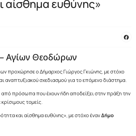
αι αίσθημα ευθύνης»
 – Αγίων Θεοδώρων
ρων προχώρησε ο Δήμαρχος Γιώργος Γκιώνης, με στόχο
και αναπτυξιακού σχεδιασμού για το επόμενο διάστημα.
α από πρόσωπα που έχουν ήδη αποδείξει στην πράξη την
 κρίσιμους τομείς.
ότητα και αίσθημα ευθύνης», με στόχο έναν
Δήμο