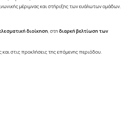
οινωνικής μέριμνας και στήριξης των ευάλωτων ομάδων.
λεσματική διοίκηση
, στη
διαρκή βελτίωση των
ας και στις προκλήσεις της επόμενης περιόδου.