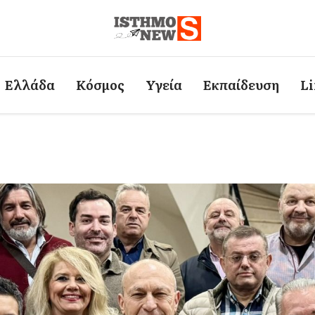
Ελλάδα
Κόσμος
Υγεία
Εκπαίδευση
Li