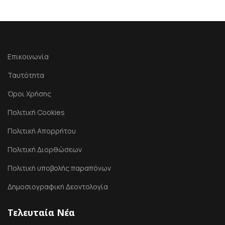
Επικοινωνία
Ταυτότητα
Όροι Χρήσης
Πολιτική Cookies
Πολιτική Απορρήτου
Πολιτική Διορθώσεων
Πολιτική υποβολής παραπόνων
Δημοσιογραφική Δεοντολογία
Τελευταία Νέα