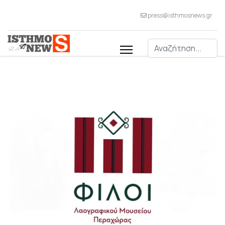
press@isthmosnews.gr
Αναζήτηση