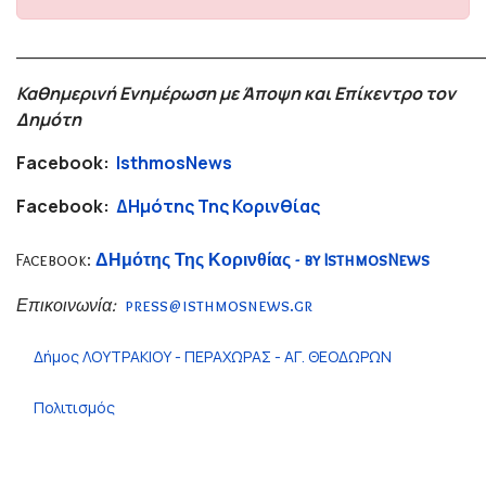
_______________________________________
Καθημερινή Ενημέρωση με Άποψη και Επίκεντρο τον
Δημότη
Facebook:
IsthmosNews
Facebook:
ΔΗμότης Της Κορινθίας
Facebook:
ΔΗμότης Της Κορινθίας - by IsthmosNews
Επικοινωνία:
press@isthmosnews.gr
Δήμος ΛΟΥΤΡΑΚΙΟΥ - ΠΕΡΑΧΩΡΑΣ - ΑΓ. ΘΕΟΔΩΡΩΝ
Πολιτισμός