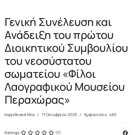
Γενική Συνέλευση και
Ανάδειξη του πρώτου
Διοικητικού Συμβουλίου
του νεοσύστατου
σωματείου «Φίλοι
Λαογραφικού Μουσείου
Περαχώρας»
Κορινθιακά Νέα
11 Οκτωβρίου 2025
Εμφανίσεις: 465
Ratings
(0)