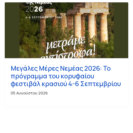
Μεγάλες Μέρες Νεμέας 2026: Το
πρόγραμμα του κορυφαίου
φεστιβάλ κρασιού 4-6 Σεπτεμβρίου
05 Αυγούστου 2026