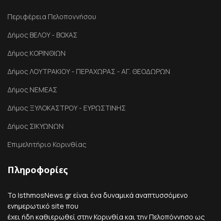
Περιφέρεια Πελοποννήσου
Δήμος ΒΕΛΟΥ - ΒΟΧΑΣ
Δήμος ΚΟΡΙΝΘΙΩΝ
Δήμος ΛΟΥΤΡΑΚΙΟΥ - ΠΕΡΑΧΩΡΑΣ - ΑΓ. ΘΕΟΔΩΡΩΝ
Δήμος ΝΕΜΕΑΣ
Δήμος ΞΥΛΟΚΑΣΤΡΟΥ - ΕΥΡΩΣΤΙΝΗΣ
Δήμος ΣΙΚΥΩΝΩΝ
Επιμελητήριο Κορινθίας
Πληροφορίες
Το IsthmosNews.gr είναι ένα δυναμικά αναπτυσσόμενο
ενημερωτικό site που
έχει ήδη καθιερωθεί στην Κορινθία και την Πελοπόννησο ως