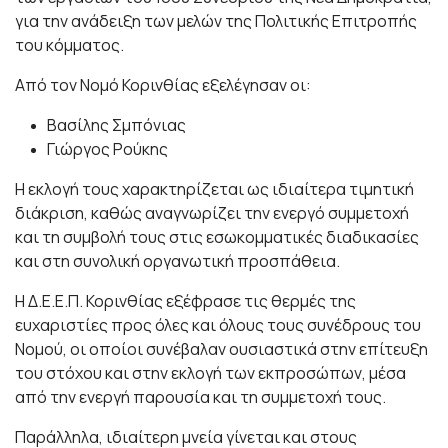
για την ανάδειξη των μελών της Πολιτικής Επιτροπής
του κόμματος.
Από τον Νομό Κορινθίας εξελέγησαν οι:
Βασίλης Σμπόνιας
Γιώργος Ρούκης
Η εκλογή τους χαρακτηρίζεται ως ιδιαίτερα τιμητική
διάκριση, καθώς αναγνωρίζει την ενεργό συμμετοχή
και τη συμβολή τους στις εσωκομματικές διαδικασίες
και στη συνολική οργανωτική προσπάθεια.
Η Δ.Ε.Ε.Π. Κορινθίας εξέφρασε τις θερμές της
ευχαριστίες προς όλες και όλους τους συνέδρους του
Νομού, οι οποίοι συνέβαλαν ουσιαστικά στην επίτευξη
του στόχου και στην εκλογή των εκπροσώπων, μέσα
από την ενεργή παρουσία και τη συμμετοχή τους.
Παράλληλα, ιδιαίτερη μνεία γίνεται και στους