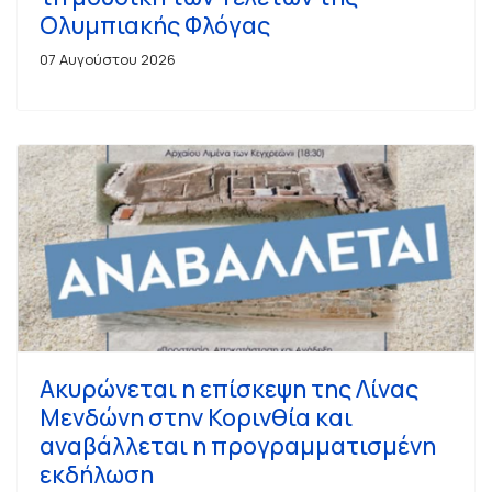
Ολυμπιακής Φλόγας
07 Αυγούστου 2026
Ακυρώνεται η επίσκεψη της Λίνας
Μενδώνη στην Κορινθία και
αναβάλλεται η προγραμματισμένη
εκδήλωση