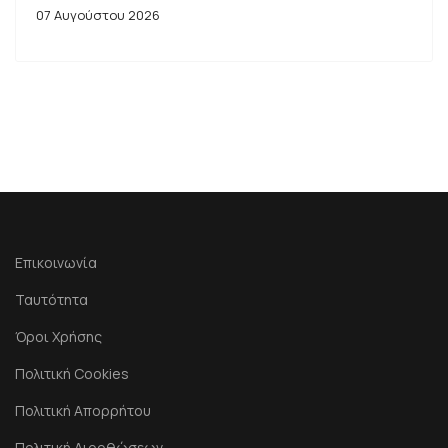
07 Αυγούστου 2026
Επικοινωνία
Ταυτότητα
Όροι Χρήσης
Πολιτική Cookies
Πολιτική Απορρήτου
Πολιτική Διορθώσεων