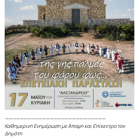
———————————————————————————
Καθημερινή Ενημέρωση με Άποψη και Επίκεντρο τον
Δημότη