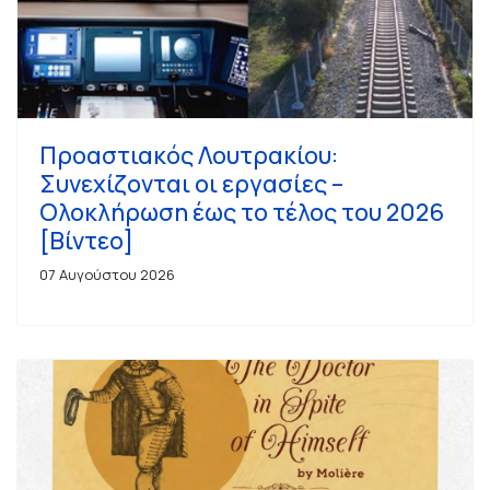
Προαστιακός Λουτρακίου:
Συνεχίζονται οι εργασίες –
Ολοκλήρωση έως το τέλος του 2026
[Βίντεο]
07 Αυγούστου 2026