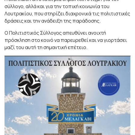
σύλλογο, αλλά και για την τοπική κοινωνία του
Λουτρακίου, που στηρίζει διαχρονικά τις πολιτιστικές
δράσεις και την ανάδειξη της παράδοσης.
Ο Πολιτιστικός Σύλλογος απευθύνει ανοιχτή
πρόσκληση στο κοινό να παρευρεθεί και να γιορτάσει
μαζί του αυτή τη σημαντική επέτειο.