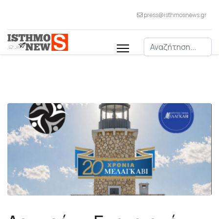
press@isthmosnews.gr
Αναζήτηση