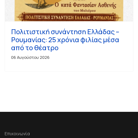
Πολιτιστική συνάντηση Ελλάδας –
Ρουμανίας: 25 χρόνια φιλίας μέσα
από το θέατρο
06 Αυγούστου 2026
Επικοινωνία