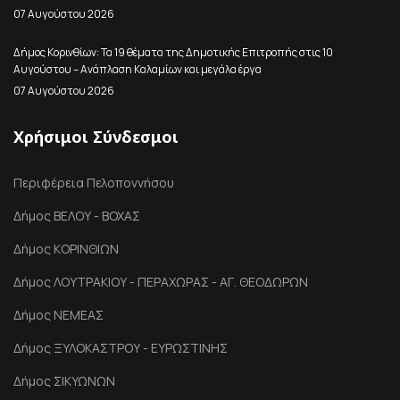
07 Αυγούστου 2026
Δήμος Κορινθίων: Τα 19 θέματα της Δημοτικής Επιτροπής στις 10
Αυγούστου – Ανάπλαση Καλαμίων και μεγάλα έργα
07 Αυγούστου 2026
Χρήσιμοι Σύνδεσμοι
Περιφέρεια Πελοποννήσου
Δήμος ΒΕΛΟΥ - ΒΟΧΑΣ
Δήμος ΚΟΡΙΝΘΙΩΝ
Δήμος ΛΟΥΤΡΑΚΙΟΥ - ΠΕΡΑΧΩΡΑΣ - ΑΓ. ΘΕΟΔΩΡΩΝ
Δήμος ΝΕΜΕΑΣ
Δήμος ΞΥΛΟΚΑΣΤΡΟΥ - ΕΥΡΩΣΤΙΝΗΣ
Δήμος ΣΙΚΥΩΝΩΝ