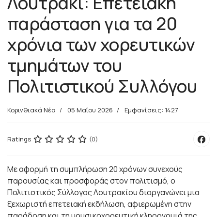
Λουτράκι: Επετειακή
παράσταση για τα 20
χρόνια των χορευτικών
τμημάτων του
Πολιτιστικού Συλλόγου
Κορινθιακά Νέα
05 Μαΐου 2026
Εμφανίσεις: 1427
Ratings
(0)
Με αφορμή τη συμπλήρωση 20 χρόνων συνεχούς
παρουσίας και προσφοράς στον πολιτισμό, ο
Πολιτιστικός Σύλλογος Λουτρακίου διοργανώνει μια
ξεχωριστή επετειακή εκδήλωση, αφιερωμένη στην
παράδοση και τη μουσικοχορευτική κληρονομιά της