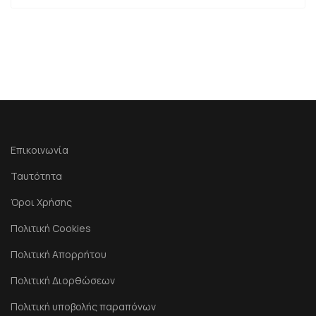
Επικοινωνία
Ταυτότητα
Όροι Χρήσης
Πολιτική Cookies
Πολιτική Απορρήτου
Πολιτική Διορθώσεων
Πολιτική υποβολής παραπόνων