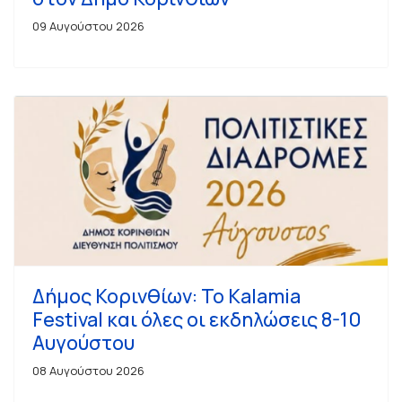
09 Αυγούστου 2026
Δήμος Κορινθίων: Το Kalamia
Festival και όλες οι εκδηλώσεις 8-10
Αυγούστου
08 Αυγούστου 2026