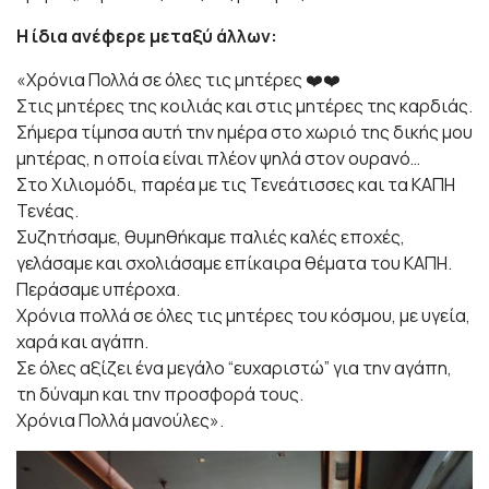
Η ίδια ανέφερε μεταξύ άλλων:
«Χρόνια Πολλά σε όλες τις μητέρες ❤️❤️
Στις μητέρες της κοιλιάς και στις μητέρες της καρδιάς.
Σήμερα τίμησα αυτή την ημέρα στο χωριό της δικής μου
μητέρας, η οποία είναι πλέον ψηλά στον ουρανό…
Στο Χιλιομόδι, παρέα με τις Τενεάτισσες και τα ΚΑΠΗ
Τενέας.
Συζητήσαμε, θυμηθήκαμε παλιές καλές εποχές,
γελάσαμε και σχολιάσαμε επίκαιρα θέματα του ΚΑΠΗ.
Περάσαμε υπέροχα.
Χρόνια πολλά σε όλες τις μητέρες του κόσμου, με υγεία,
χαρά και αγάπη.
Σε όλες αξίζει ένα μεγάλο “ευχαριστώ” για την αγάπη,
τη δύναμη και την προσφορά τους.
Χρόνια Πολλά μανούλες».