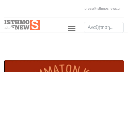
press@isthmosnews.gr
Αναζήτηση