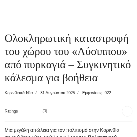
Ολοκληρωτική καταστροφή
του χώρου του «Λύσιππου»
από πυρκαγιά – Συγκινητικό
κάλεσμα για βοήθεια
Κορινθιακά Νέα
31 Αυγούστου 2025
Εμφανίσεις: 922
Ratings
(0)
Μια μεγάλη απώλεια για τον πολιτισμό στην Κορινθία