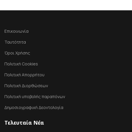
Επικοινωνία
Ταυτότητα
Όροι Χρήσης
Πολιτική Cookies
Πολιτική Απορρήτου
Πολιτική Διορθώσεων
Πολιτική υποβολής παραπόνων
Δημοσιογραφική Δεοντολογία
Τελευταία Νέα