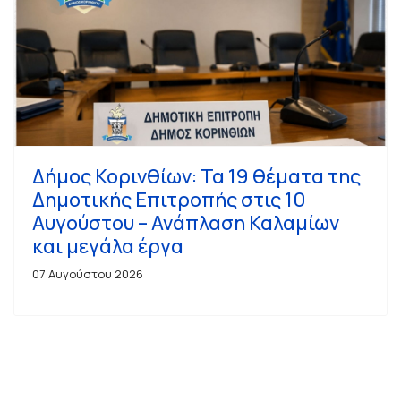
Δήμος Κορινθίων: Τα 19 θέματα της
Δημοτικής Επιτροπής στις 10
Αυγούστου – Ανάπλαση Καλαμίων
και μεγάλα έργα
07 Αυγούστου 2026