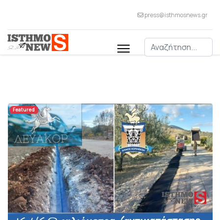
press@isthmosnews.gr
Αναζήτηση
Featured