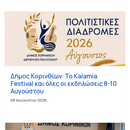
Δήμος Κορινθίων: Το Kalamia
Festival και όλες οι εκδηλώσεις 8-10
Αυγούστου
08 Αυγούστου 2026