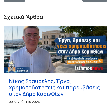
Σχετικά Άρθρα
Νίκος Σταυρέλης: Έργα,
χρηματοδοτήσεις και παρεμβάσεις
στον Δήμο Κορινθίων
09 Αυγούστου 2026