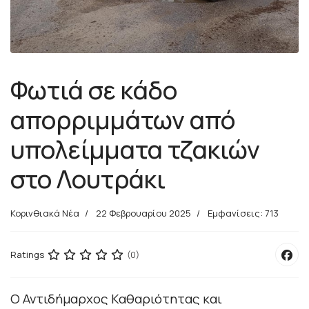
Φωτιά σε κάδο
απορριμμάτων από
υπολείμματα τζακιών
στο Λουτράκι
Κορινθιακά Νέα
22 Φεβρουαρίου 2025
Εμφανίσεις: 713
Ratings
(0)
Ο Αντιδήμαρχος Καθαριότητας και