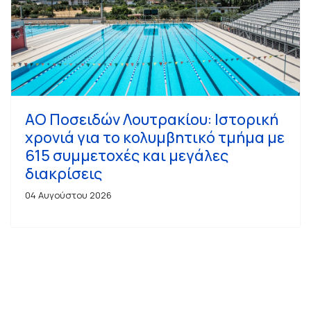
ΑΟ Ποσειδών Λουτρακίου: Ιστορική
χρονιά για το κολυμβητικό τμήμα με
615 συμμετοχές και μεγάλες
διακρίσεις
04 Αυγούστου 2026