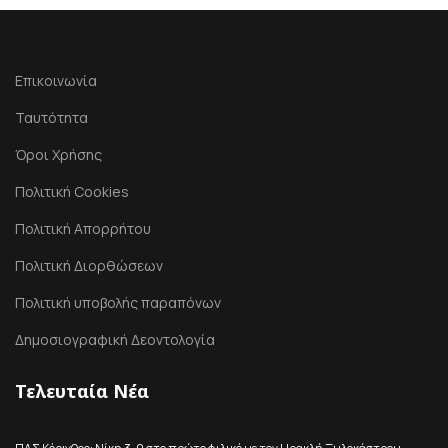
Επικοινωνία
Ταυτότητα
Όροι Χρήσης
Πολιτική Cookies
Πολιτική Απορρήτου
Πολιτική Διορθώσεων
Πολιτική υποβολής παραπόνων
Δημοσιογραφική Δεοντολογία
Τελευταία Νέα