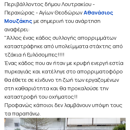
Περιβάλλοντος δήμου Λουτρακίου -
Περαχώρας - Αγίων Θεοδώρων
Αθανάσιος
Μουζάκης
με σημερινή του ανάρτηση
αναφέρει:
"Άλλος ένας κάδος συλλογής απορριμμάτων
καταστράφηκε από υπολείμματα στάχτης από
τζάκια ή ξυλόσομπες!!!!
Ένας κάδος που αν ήταν με κρυφή ενεργή εστία
πυρκαγιάς και κατέληγε στο απορριματοφόρο
θα έθετε σε κίνδυνο τη ζωή των εργαζομένων
στη καθαριότητα και θα προκαλούσε την
καταστροφή του οχήματος!!
Προφανώς κάποιοι δεν λαμβάνουν υπόψη τους
τα παραπάνω.