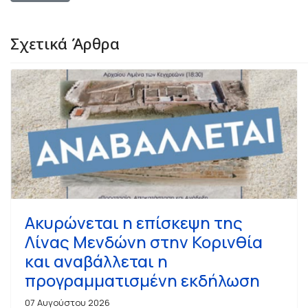
Σχετικά Άρθρα
Ακυρώνεται η επίσκεψη της
Λίνας Μενδώνη στην Κορινθία
και αναβάλλεται η
προγραμματισμένη εκδήλωση
07 Αυγούστου 2026