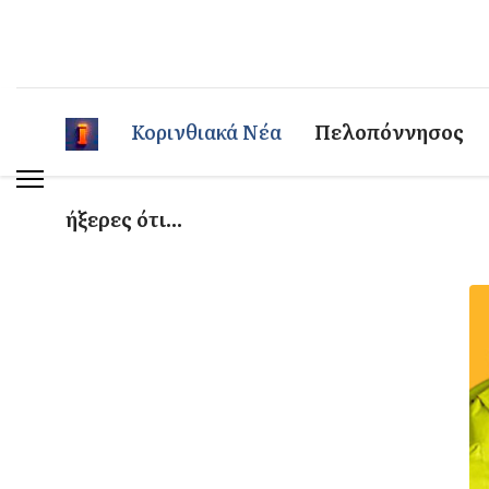
Κορινθιακά Νέα
Πελοπόννησος
ήξερες ότι...