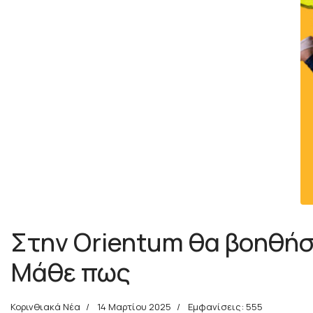
Στην Orientum θα βοηθήσο
Μάθε πως
Κορινθιακά Νέα
14 Μαρτίου 2025
Εμφανίσεις: 555