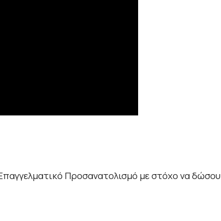
 Επαγγελματικό Προσανατολισμό με στόχο να δώσουμ