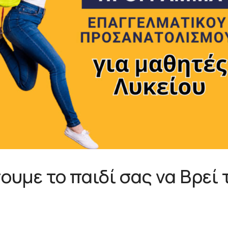
υμε το παιδί σας να Βρεί