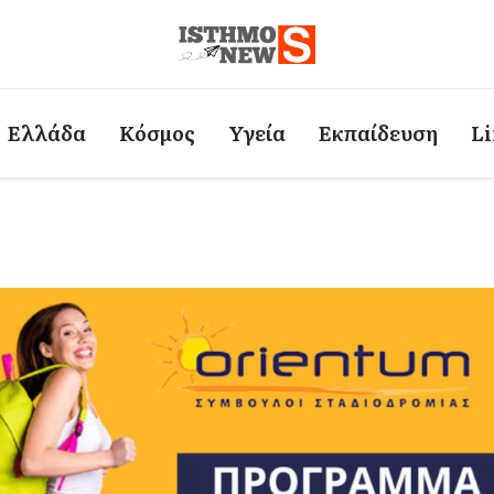
Ελλάδα
Κόσμος
Υγεία
Εκπαίδευση
Li