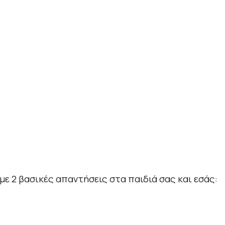
ε 2 βασικές απαντήσεις στα παιδιά σας και εσάς: