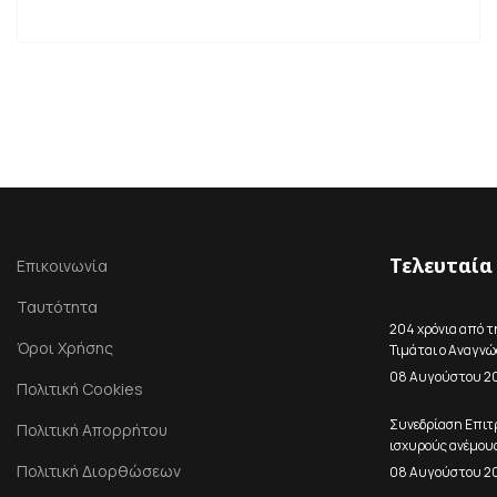
Τελευταία
Επικοινωνία
Ταυτότητα
204 χρόνια από τ
Όροι Χρήσης
Τιμάται ο Αναγν
08 Αυγούστου 2
Πολιτική Cookies
Συνεδρίαση Επιτ
Πολιτική Απορρήτου
ισχυρούς ανέμους
Πολιτική Διορθώσεων
08 Αυγούστου 2