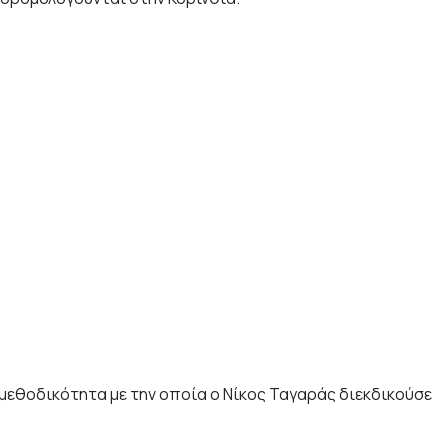
μεθοδικότητα με την οποία ο Νίκος Ταγαράς διεκδικούσε