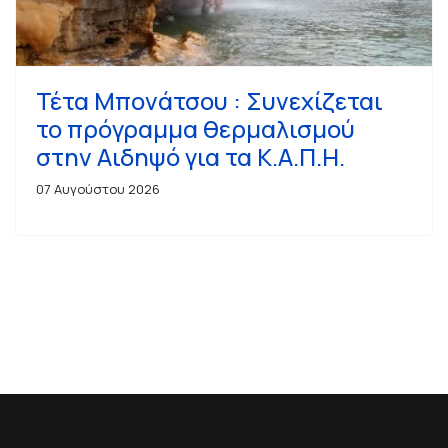
Τέτα Μπονάτσου : Συνεχίζεται
το πρόγραμμα θερμαλισμού
στην Αιδηψό για τα Κ.Α.Π.Η.
07 Αυγούστου 2026