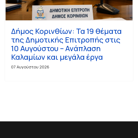
Δήμος Κορινθίων: Τα 19 θέματα
της Δημοτικής Επιτροπής στις
10 Αυγούστου – Ανάπλαση
Καλαμίων και μεγάλα έργα
07 Αυγούστου 2026