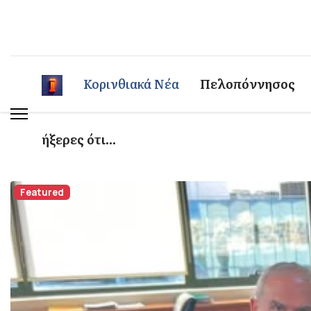
Κορινθιακά Νέα
Πελοπόννησος
ήξερες ότι...
Featured