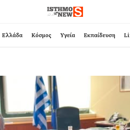
Ελλάδα
Κόσμος
Υγεία
Εκπαίδευση
Li