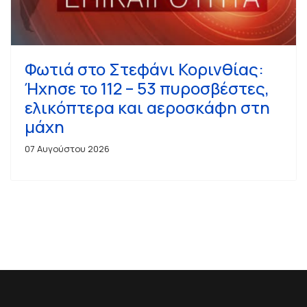
Φωτιά στο Στεφάνι Κορινθίας:
Ήχησε το 112 – 53 πυροσβέστες,
ελικόπτερα και αεροσκάφη στη
μάχη
07 Αυγούστου 2026