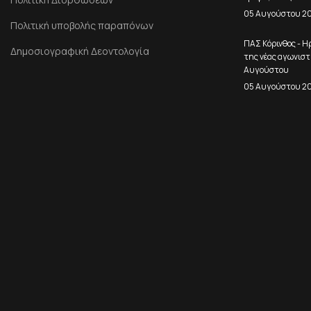
05 Αυγούστου 2
Πολιτική υποβολής παραπόνων
ΠΑΣ Κόρινθος - Η
Δημοσιογραφική Δεοντολογία
της νέας αγωνιστ
Αυγούστου
05 Αυγούστου 2