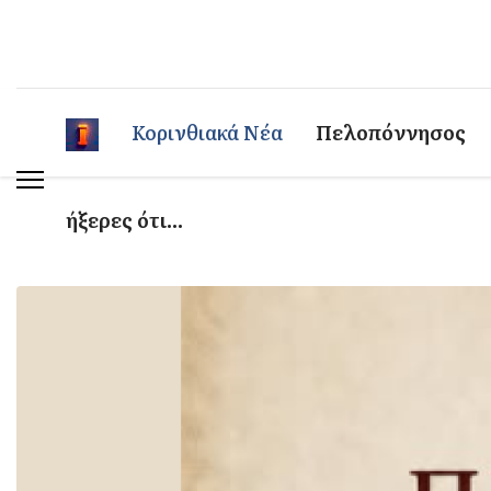
Κορινθιακά Νέα
Πελοπόννησος
ήξερες ότι...