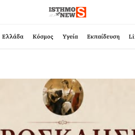
Ελλάδα
Κόσμος
Υγεία
Εκπαίδευση
Li