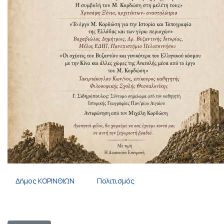
Δήμος ΚΟΡΙΝΘΙΩΝ
Πολιτισμός