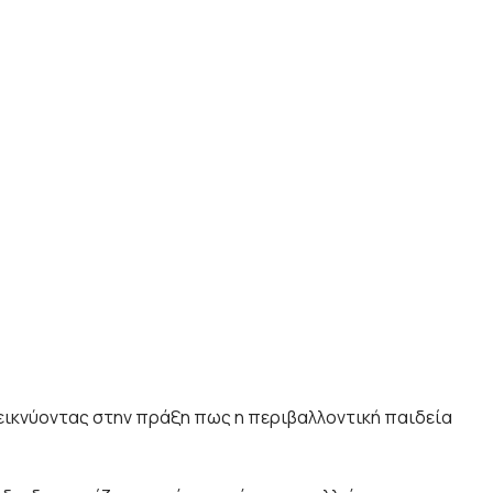
εικνύοντας στην πράξη πως η περιβαλλοντική παιδεία