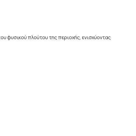
ου φυσικού πλούτου της περιοχής, ενισχύοντας
.