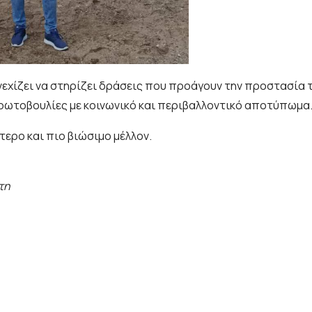
χίζει να στηρίζει δράσεις που προάγουν την προστασία τ
ρωτοβουλίες με κοινωνικό και περιβαλλοντικό αποτύπωμα
τερο και πιο βιώσιμο μέλλον.
τη