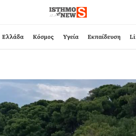
Ελλάδα
Κόσμος
Υγεία
Εκπαίδευση
Li