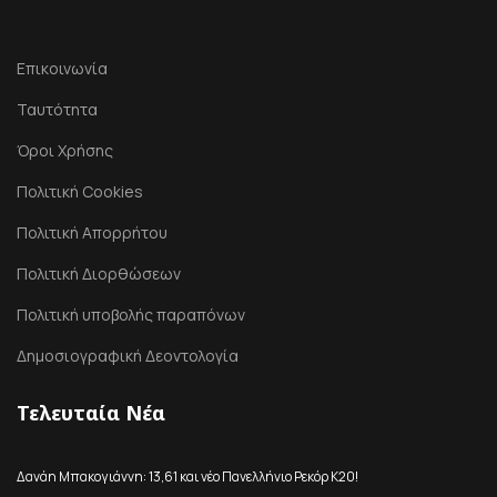
Επικοινωνία
Ταυτότητα
Όροι Χρήσης
Πολιτική Cookies
Πολιτική Απορρήτου
Πολιτική Διορθώσεων
Πολιτική υποβολής παραπόνων
Δημοσιογραφική Δεοντολογία
Τελευταία Νέα
Δανάη Μπακογιάννη: 13,61 και νέο Πανελλήνιο Ρεκόρ Κ20!