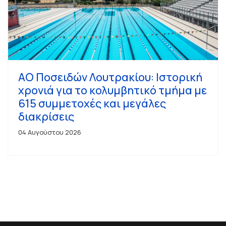
ΑΟ Ποσειδών Λουτρακίου: Ιστορική
χρονιά για το κολυμβητικό τμήμα με
615 συμμετοχές και μεγάλες
διακρίσεις
04 Αυγούστου 2026