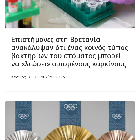
Επιστήμονες στη Βρετανία
ανακάλυψαν ότι ένας κοινός τύπος
βακτηρίων του στόματος μπορεί
να «λιώσει» ορισμένους καρκίνους.
Κόσμος
28 Ιουλίου 2024