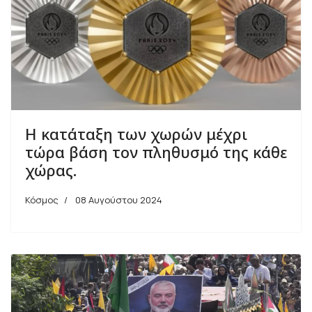
H κατάταξη των χωρών μέχρι
τώρα βάση τον πληθυσμό της κάθε
χώρας.
Κόσμος
08 Αυγούστου 2024