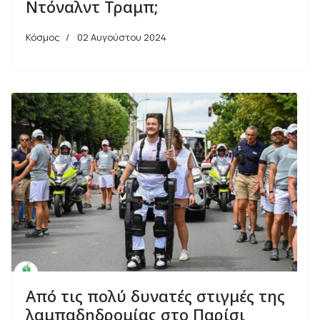
Ντόναλντ Τραμπ;
Κόσμος
02 Αυγούστου 2024
Από τις πολύ δυνατές στιγμές της
λαμπαδηδρομίας στο Παρίσι