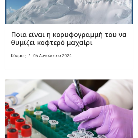
Ποια είναι η κορυφογραμμή του να
θυμίζει κοφτερό μαχαίρι
Κόσμος
04 Αυγούστου 2024