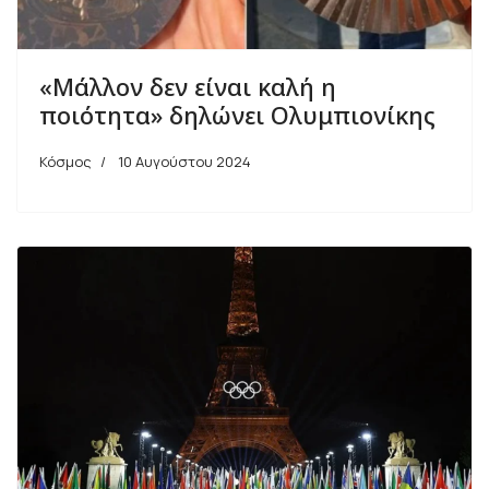
«Μάλλον δεν είναι καλή η
ποιότητα» δηλώνει Ολυμπιονίκης
Κόσμος
10 Αυγούστου 2024