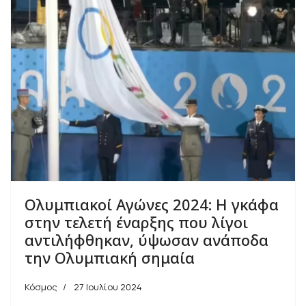
Ολυμπιακοί Αγώνες 2024: Η γκάφα
στην τελετή έναρξης που λίγοι
αντιλήφθηκαν, ύψωσαν ανάποδα
την Ολυμπιακή σημαία
Κόσμος
27 Ιουλίου 2024