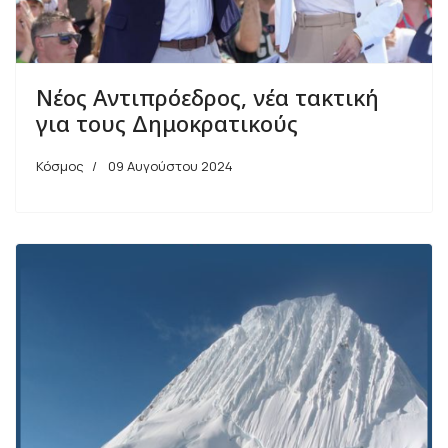
Nέος Αντιπρόεδρος, νέα τακτική
για τους Δημοκρατικούς
Κόσμος
09 Αυγούστου 2024