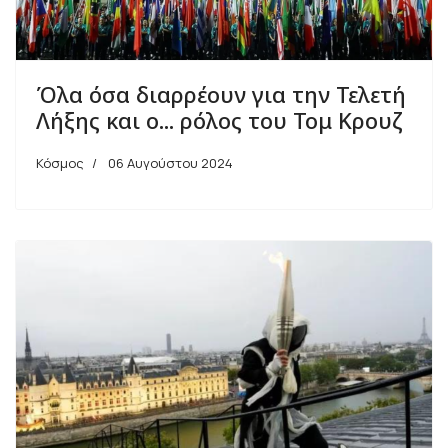
Όλα όσα διαρρέουν για την Τελετή
Λήξης και ο... ρόλος του Τομ Κρουζ
Κόσμος
06 Αυγούστου 2024