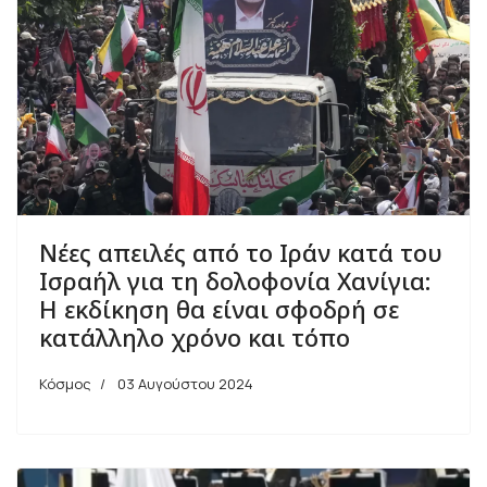
Νέες απειλές από το Ιράν κατά του
Ισραήλ για τη δολοφονία Χανίγια:
Η εκδίκηση θα είναι σφοδρή σε
κατάλληλο χρόνο και τόπο
Κόσμος
03 Αυγούστου 2024