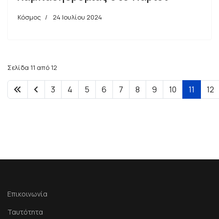
Κόσμος
24 Ιουλίου 2024
Σελίδα 11 από 12
3
4
5
6
7
8
9
10
11
12
Επικοινωνία
Ταυτότητα