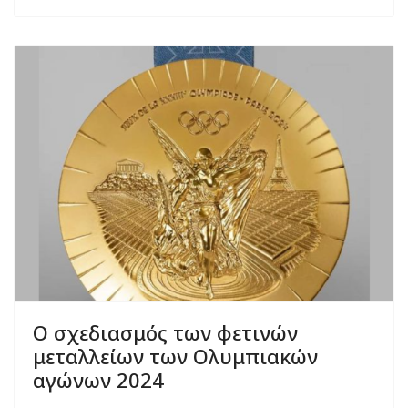
Ο σχεδιασμός των φετινών
μεταλλείων των Ολυμπιακών
αγώνων 2024