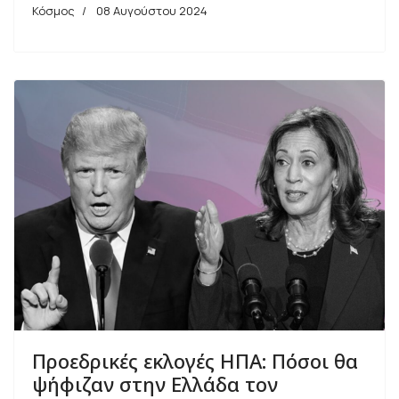
Κόσμος
08 Αυγούστου 2024
Προεδρικές εκλογές ΗΠΑ: Πόσοι θα
ψήφιζαν στην Ελλάδα τον