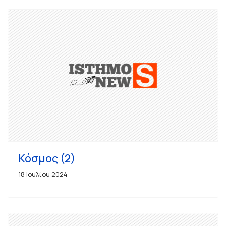
Κόσμος (2)
18 Ιουλίου 2024