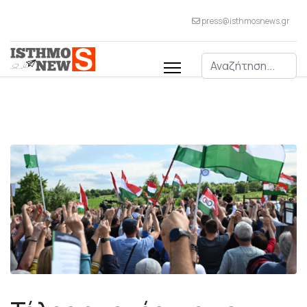
press@isthmosnews.gr
Αναζήτηση