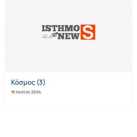
Κόσμος (3)
18 Ιουλίου 2024