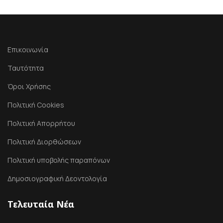
Επικοινωνία
Ταυτότητα
Όροι Χρήσης
Πολιτική Cookies
Πολιτική Απορρήτου
Πολιτική Διορθώσεων
Πολιτική υποβολής παραπόνων
Δημοσιογραφική Δεοντολογία
Τελευταία Νέα