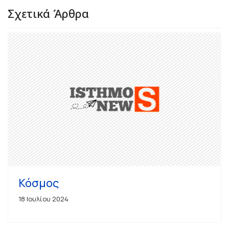
Σχετικά Άρθρα
Κόσμος
18 Ιουλίου 2024