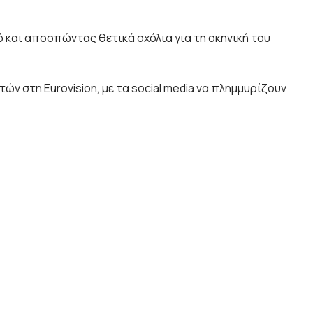
ό και αποσπώντας θετικά σχόλια για τη σκηνική του
ών στη Eurovision, με τα social media να πλημμυρίζουν