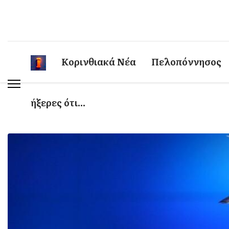
Κορινθιακά Νέα
Πελοπόννησος
ήξερες ότι...