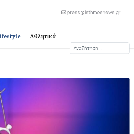
press@isthmosnews.gr
ifestyle
Αθλητικά
Αναζήτηση