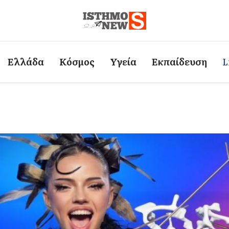
Ελλάδα
Κόσμος
Υγεία
Εκπαίδευση
L