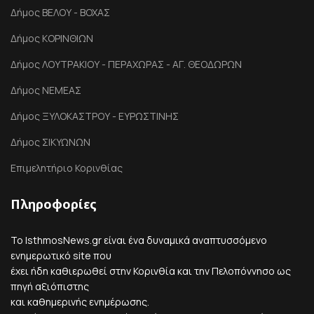
Δήμος ΒΕΛΟΥ - ΒΟΧΑΣ
Δήμος ΚΟΡΙΝΘΙΩΝ
Δήμος ΛΟΥΤΡΑΚΙΟΥ - ΠΕΡΑΧΩΡΑΣ - ΑΓ. ΘΕΟΔΩΡΩΝ
Δήμος ΝΕΜΕΑΣ
Δήμος ΞΥΛΟΚΑΣΤΡΟΥ - ΕΥΡΩΣΤΙΝΗΣ
Δήμος ΣΙΚΥΩΝΩΝ
Επιμελητήριο Κορινθίας
Πληροφορίες
Το IsthmosNews.gr είναι ένα δυναμικά αναπτυσσόμενο
ενημερωτικό site που
έχει ήδη καθιερωθεί στην Κορινθία και την Πελοπόννησο ως
πηγή αξιόπιστης
και καθημερινής ενημέρωσης.