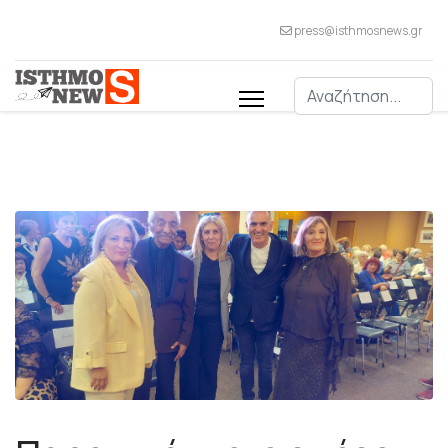
press@isthmosnews.gr
Αναζήτηση