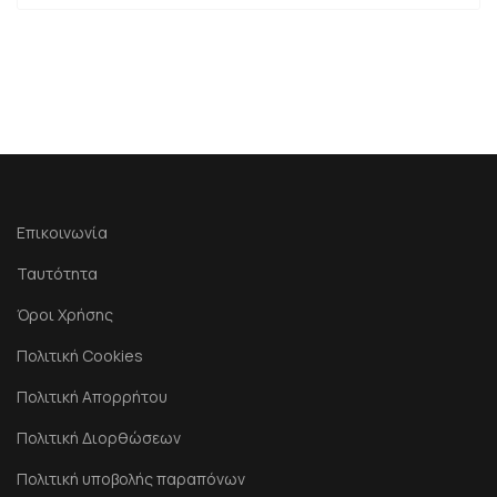
Επικοινωνία
Ταυτότητα
Όροι Χρήσης
Πολιτική Cookies
Πολιτική Απορρήτου
Πολιτική Διορθώσεων
Πολιτική υποβολής παραπόνων