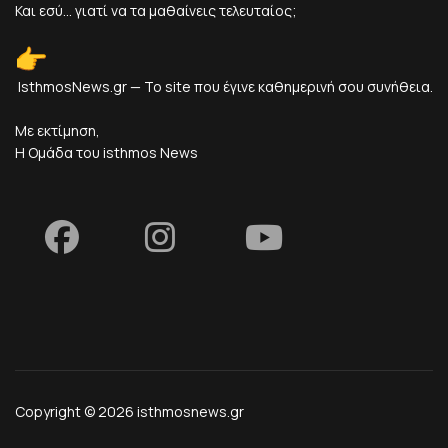
Και εσύ... γιατί να τα μαθαίνεις τελευταίος;
IsthmosNews.gr — Το site που έγινε καθημερινή σου συνήθεια.
Με εκτίμηση,
Η Ομάδα του isthmos News
Copyright © 2026 isthmosnews.gr