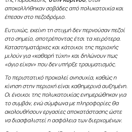
αποκολλήθηκαν σοβάδες από πολυκατοικία και
έπεσαν στο πεζοδρόμιο.
Ευτυχώς, εκείνη τη στιγμή δεν περνούσαν πεζοί
στο σημείο, αποτρέποντας έτσι τα χειρότερα.
Καταστηματάρχες και κάτοικοι της περιοχής
μιλούν για «καθαρή τύχη» και δηλώνουν πως
«άγιο είχαν» που δεν υπήρξε τραυματισμός.
Το περιστατικό προκαλεί ανησυχία, καθώς η
κίνηση στην περιοχή είναι καθημερινά αυξημένη.
Οι ένοικοι της πολυκατοικίας ενημερώθηκαν για
το συμβάν, ενώ σύμφωνα με πληροφορίες θα
ακολουθήσουν εργασίες αποκατάστασης ώστε
να διασφαλιστεί η ασφάλεια των διερχομένων.