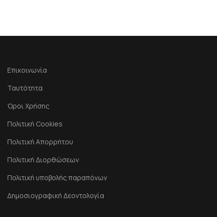
Επικοινωνία
Ταυτότητα
Όροι Χρήσης
Πολιτική Cookies
Πολιτική Απορρήτου
Πολιτική Διορθώσεων
Πολιτική υποβολής παραπόνων
Δημοσιογραφική Δεοντολογία