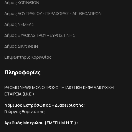
Δήμος ΚΟΡΙΝΘΙΩΝ
Δήμος ΛΟΥΤΡΑΚΙΟΥ - ΠΕΡΑΧΩΡΑΣ - ΑΓ. ΘΕΟΔΩΡΩΝ
Δήμος ΝΕΜΕΑΣ
Δήμος ΞΥΛΟΚΑΣΤΡΟΥ - ΕΥΡΩΣΤΙΝΗΣ
Δήμος ΣΙΚΥΩΝΩΝ
Επιμελητήριο Κορινθίας
Πληροφορίες
PROMO NEWS ΜΟΝΟΠΡΟΣΩΠΗ ΙΔΙΩΤΙΚΗ ΚΕΦΑΛΑΙΟΥΧΙΚΗ
ΕΤΑΙΡΕΙΑ (Ι.Κ.Ε.)
Νόμιμος Εκπρόσωπος – Διαχειριστής:
Γιώργος Βορινιώτης
Αριθμός Μητρώου (ΕΜΕΠ / Μ.Η.Τ.):