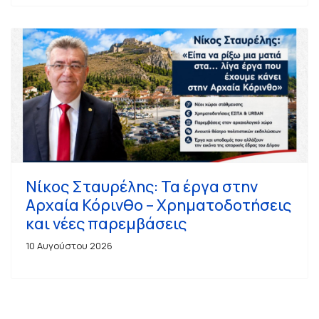
Νίκος Σταυρέλης: Τα έργα στην
Αρχαία Κόρινθο – Χρηματοδοτήσεις
και νέες παρεμβάσεις
10 Αυγούστου 2026