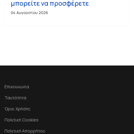
μπορείτε να προσφέρετε
04 Αυγούστου 2026
Επικοινωνία
Ταυτότητα
Όροι Χρήσης
Πολιτική Cookies
Πολιτική Απορρήτου