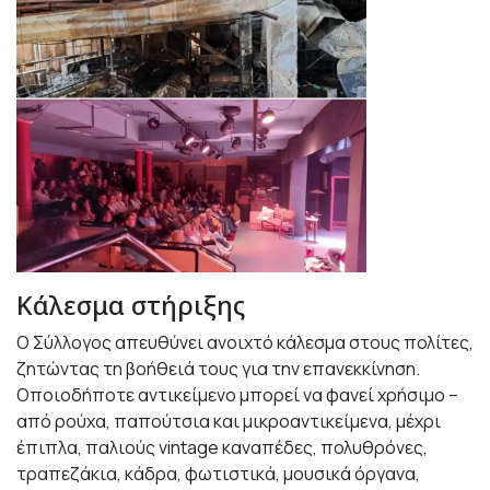
Κάλεσμα στήριξης
Ο Σύλλογος απευθύνει ανοιχτό κάλεσμα στους πολίτες,
ζητώντας τη βοήθειά τους για την επανεκκίνηση.
Οποιοδήποτε αντικείμενο μπορεί να φανεί χρήσιμο –
από ρούχα, παπούτσια και μικροαντικείμενα, μέχρι
έπιπλα, παλιούς vintage καναπέδες, πολυθρόνες,
τραπεζάκια, κάδρα, φωτιστικά, μουσικά όργανα,