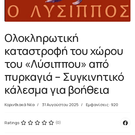
Ολοκληρωτική
καταστροφή του χώρου
του «Λύσιππου» από
πυρκαγιά – Συγκινητικό
κάλεσμα για βοήθεια
Κορινθιακά Νέα
31 Αυγούστου 2025
Εμφανίσεις: 920
Ratings
(0)