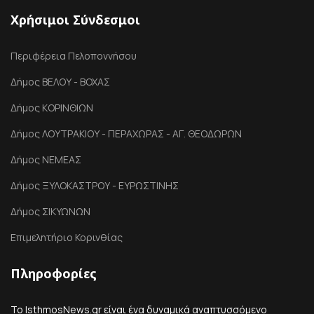
Χρήσιμοι Σύνδεσμοι
Περιφέρεια Πελοποννήσου
Δήμος ΒΕΛΟΥ - ΒΟΧΑΣ
Δήμος ΚΟΡΙΝΘΙΩΝ
Δήμος ΛΟΥΤΡΑΚΙΟΥ - ΠΕΡΑΧΩΡΑΣ - ΑΓ. ΘΕΟΔΩΡΩΝ
Δήμος ΝΕΜΕΑΣ
Δήμος ΞΥΛΟΚΑΣΤΡΟΥ - ΕΥΡΩΣΤΙΝΗΣ
Δήμος ΣΙΚΥΩΝΩΝ
Επιμελητήριο Κορινθίας
Πληροφορίες
Το IsthmosNews.gr είναι ένα δυναμικά αναπτυσσόμενο