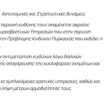
 Αστυνομικές και Στρατιωτικές δυνάμεις.
περιοχή ευθύνης τους αναμένεται ακραίος
 Πυροσβεστικών Υπηρεσιών που στην περιοχή
ρτη Πρόβλεψης Κινδύνου Πυρκαγιάς που εκδίδει η
.
ην αντιμετώπιση κινδύνων λόγω δασικών
κής απαγόρευσης της κυκλοφορίας οχημάτων και
ιες εμπλεκόμενες κρατικές υπηρεσίες, καθώς και
η λήψη μέτρων αρμοδιότητάς τους.