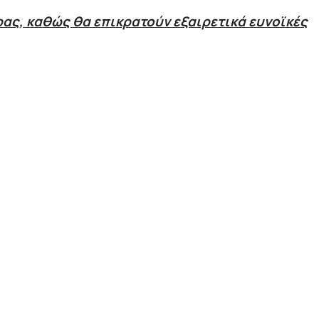
ρας, καθώς θα επικρατούν εξαιρετικά ευνοϊκές