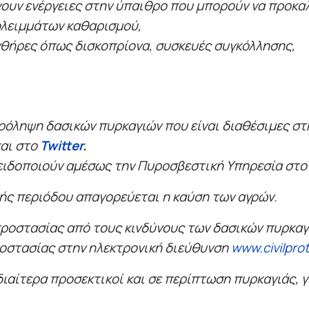
ύγουν ενέργειες στην ύπαιθρο που μπορούν να προκα
ολειμμάτων καθαρισμού,
θήρες όπως δισκοπρίονα, συσκευές συγκόλλησης,
ρόληψη δασικών πυρκαγιών που είναι διαθέσιμες σ
αι στο
Twitter
.
ειδοποιούν αμέσως την Πυροσβεστική Υπηρεσία στο
κής περιόδου απαγορεύεται η καύση των αγρών.
ροστασίας από τους κινδύνους των δασικών πυρκαγι
ροστασίας στην ηλεκτρονική διεύθυνση
www.civilprot
διαίτερα προσεκτικοί και σε περίπτωση πυρκαγιάς, 