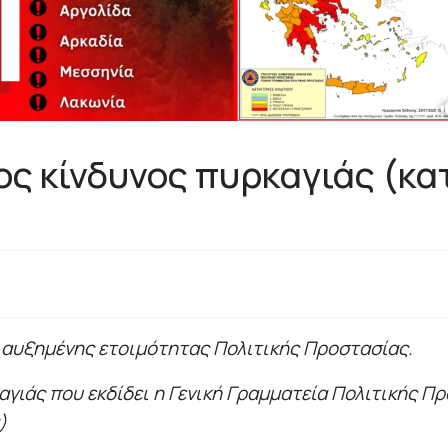
ος κίνδυνος πυρκαγιάς (κα
η αυξημένης ετοιμότητας Πολιτικής Προστασίας.
ιάς που εκδίδει η Γενική Γραμματεία Πολιτικής Πρ
)