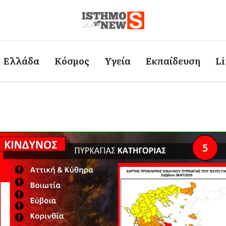
Ελλάδα
Κόσμος
Υγεία
Εκπαίδευση
Li