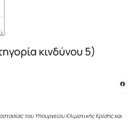
τηγορία κινδύνου 5)
οστασίας του Υπουργείου Κλιματικής Κρίσης και