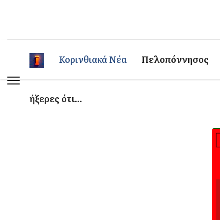
Κορινθιακά Νέα
Πελοπόννησος
ήξερες ότι...