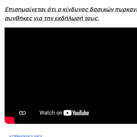
Επισημαίνεται ότι ο κίνδυνος δασικών πυρκαγ
συνθήκες για την εκδήλωσή τους.
ΚΟΡΙΝΘΙΑΚΑ ΝΕΑ