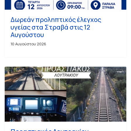
Δωρεάν προληπτικός έλεγχος
υγείας στα Στραβά στις 12
Αυγούστου
10 Αυγούστου 2026