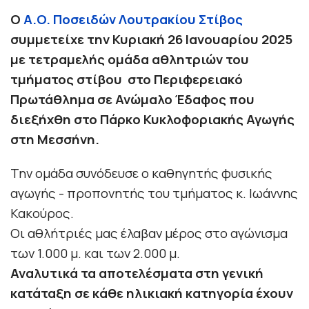
Ο
A.O. Ποσειδών Λουτρακίου Στίβος
συμμετείχε τ
ην Κυριακή 26 Ιανουαρίου 2025
με τετραμελής ομάδα αθλητριών του
τμήματος στίβου στο Περιφερειακό
Πρωτάθλημα σε Ανώμαλο Έδαφος που
διεξήχθη στο Πάρκο Κυκλοφοριακής Αγωγής
στη Μεσσήνη.
Την ομάδα συνόδευσε ο καθηγητής φυσικής
αγωγής - προπονητής του τμήματος κ. Ιωάννης
Κακούρος.
Οι
αθλήτριές μας έλαβαν μέρος στο αγώνισμα
των 1.000 μ. και των 2.000 μ.
Αναλυτικά τα αποτελέσματα στη γενική
κατάταξη σε κάθε ηλικιακή κατηγορία έχουν