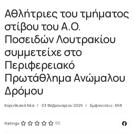
Αθλήτριες του τμήματος
στίβου του A.O.
Ποσειδών Λουτρακίου
συμμετείχε στο
Περιφερειακό
Πρωτάθλημα Ανώμαλου
Δρόμου
Κορινθιακά Νέα
03 Φεβρουαρίου 2025
Εμφανίσεις: 658
Ratings
(0)