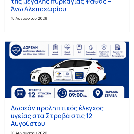
της μεγάλης πυρκαγιάς Ψάθας –
Άνω Αλεποχωρίου.
10 Αυγούστου 2026
Δωρεάν προληπτικός έλεγχος
υγείας στα Στραβά στις 12
Αυγούστου
10 Αυγούστου 2026