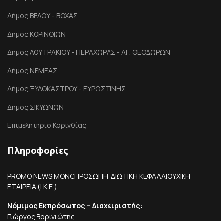
Δήμος ΒΕΛΟΥ - ΒΟΧΑΣ
Δήμος ΚΟΡΙΝΘΙΩΝ
Δήμος ΛΟΥΤΡΑΚΙΟΥ - ΠΕΡΑΧΩΡΑΣ - ΑΓ. ΘΕΟΔΩΡΩΝ
Δήμος ΝΕΜΕΑΣ
Δήμος ΞΥΛΟΚΑΣΤΡΟΥ - ΕΥΡΩΣΤΙΝΗΣ
Δήμος ΣΙΚΥΩΝΩΝ
Επιμελητήριο Κορινθίας
Πληροφορίες
PROMO NEWS ΜΟΝΟΠΡΟΣΩΠΗ ΙΔΙΩΤΙΚΗ ΚΕΦΑΛΑΙΟΥΧΙΚΗ
ΕΤΑΙΡΕΙΑ (Ι.Κ.Ε.)
Νόμιμος Εκπρόσωπος – Διαχειριστής:
Γιώργος Βορινιώτης