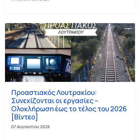
Προαστιακός Λουτρακίου:
Συνεχίζονται οι εργασίες –
Ολοκλήρωση έως το τέλος του 2026
[Βίντεο]
07 Αυγούστου 2026