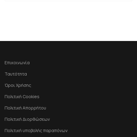
Επικοινωνία
Ταυτότητα
Όροι Χρήσης
Πολιτική Cookies
Πολιτική Απορρήτου
Πολιτική Διορθώσεων
Πολιτική υποβολής παραπόνων