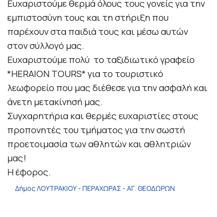
Ευχαριστούμε θερμά όλους τους γονείς για την
εμπιστοσύνη τους και τη στήριξη που
παρέχουν στα παιδιά τους και μέσω αυτών
στον σύλλογό μας.
Ευχαριστούμε πολύ το ταξιδιωτικό γραφείο
*HERAION TOURS* για το τουριστικό
λεωφορείο που μας διέθεσε για την ασφαλή και
άνετη μετακίνησή μας.
Συγχαρητήρια και θερμές ευχαριστίες στους
προπονητές του τμήματος για την σωστή
προετοιμασία των αθλητών και αθλητριών
μας!
Η έφορος.
Δήμος ΛΟΥΤΡΑΚΙΟΥ - ΠΕΡΑΧΩΡΑΣ - ΑΓ. ΘΕΟΔΩΡΩΝ