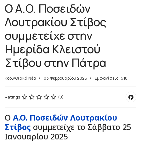
Ο A.O. Ποσειδών
Λουτρακίου Στίβος
συμμετείχε στην
Ημερίδα Κλειστού
Στίβου στην Πάτρα
Κορινθιακά Νέα
03 Φεβρουαρίου 2025
Εμφανίσεις: 510
Ratings
(0)
Ο
A.O. Ποσειδών Λουτρακίου
Στίβος
συμμετείχε το
Σάββατο 25
Ιανουαρίου 2025