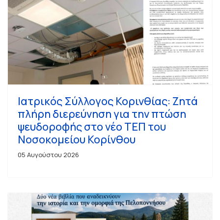
Ιατρικός Σύλλογος Κορινθίας: Ζητά
πλήρη διερεύνηση για την πτώση
ψευδοροφής στο νέο ΤΕΠ του
Νοσοκομείου Κορίνθου
05 Αυγούστου 2026