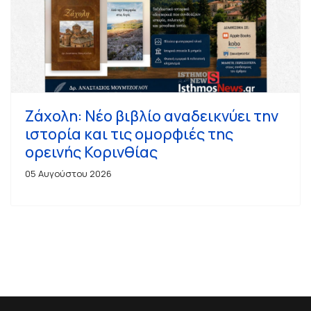
Ζάχολη: Νέο βιβλίο αναδεικνύει την
ιστορία και τις ομορφιές της
ορεινής Κορινθίας
05 Αυγούστου 2026