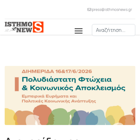
press@isthmosnews.gr
Αναζήτηση