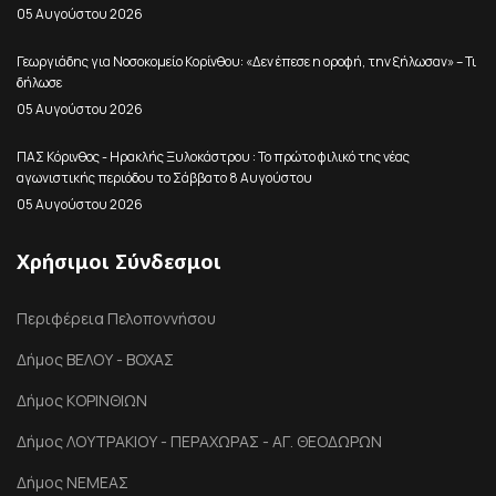
05 Αυγούστου 2026
Γεωργιάδης για Νοσοκομείο Κορίνθου: «Δεν έπεσε η οροφή, την ξήλωσαν» – Τι
δήλωσε
05 Αυγούστου 2026
ΠΑΣ Κόρινθος - Ηρακλής Ξυλοκάστρου : Το πρώτο φιλικό της νέας
αγωνιστικής περιόδου το Σάββατο 8 Αυγούστου
05 Αυγούστου 2026
Χρήσιμοι Σύνδεσμοι
Περιφέρεια Πελοποννήσου
Δήμος ΒΕΛΟΥ - ΒΟΧΑΣ
Δήμος ΚΟΡΙΝΘΙΩΝ
Δήμος ΛΟΥΤΡΑΚΙΟΥ - ΠΕΡΑΧΩΡΑΣ - ΑΓ. ΘΕΟΔΩΡΩΝ
Δήμος ΝΕΜΕΑΣ