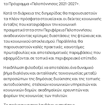
το Πρόγραμμα «Πελοπόννησος 2021-2027».
Κατά τη διάρκεια της διημερίδας θα παρουσιαστούν
τα πλέον πρόσφατα στοιχεία και οι δείκτες κοινωνικής
ένταξης που καταγράφουν την κοινωνική
πραγματικότητα στην Περιφέρεια Πελοποννήσου,
αναδεικνύοντας κρίσιμες διαστάσεις της φτώχειας και
του κοινωνικού αποκλεισμού. Παράλληλα, θα
παρουσιαστούν καλές πρακτικές, καινοτόμες
πρωτοβουλίες και αποτελεσματικές παρεμβάσεις που
εφαρμόζονται σε τοπικό και περιφερειακό επίπεδο.
Η εκδήλωση φιλοδοξεί να αποτελέσει ένα δυναμικό
βήμα διαλόγου και ανταλλαγής τεχνογνωσίας μεταξύ
εκπροσώπων της δημόσιας διοίκησης και της τοπικής
αυτοδιοίκησης, στελεχών κοινωνικών υπηρεσιών και
κοινωνικών δομών, ακαδημαϊκών, ερευνητών και
φορέων της κοινωνίας των πολιτών.