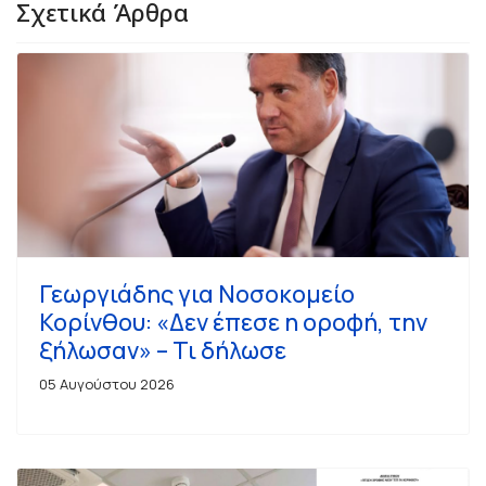
Σχετικά Άρθρα
Γεωργιάδης για Νοσοκομείο
Κορίνθου: «Δεν έπεσε η οροφή, την
ξήλωσαν» – Τι δήλωσε
05 Αυγούστου 2026