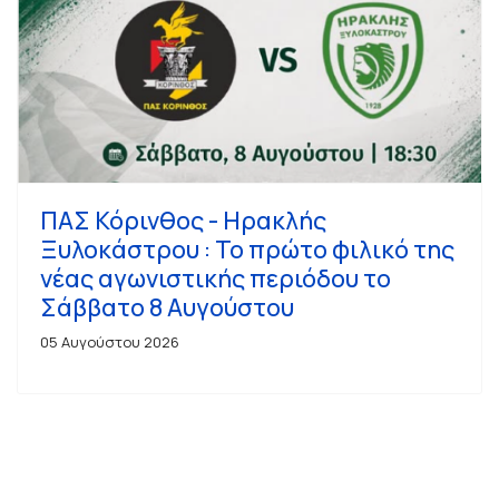
ΠΑΣ Κόρινθος - Ηρακλής
Ξυλοκάστρου : Το πρώτο φιλικό της
νέας αγωνιστικής περιόδου το
Σάββατο 8 Αυγούστου
05 Αυγούστου 2026