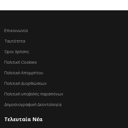
Επικοινωνία
Ταυτότητα
Όροι Χρήσης
Πολιτική Cookies
Πολιτική Απορρήτου
Πολιτική Διορθώσεων
Πολιτική υποβολής παραπόνων
Δημοσιογραφική Δεοντολογία
Τελευταία Νέα