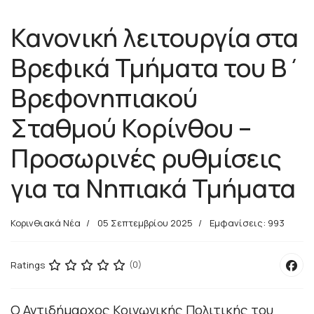
Κανονική λειτουργία στα
Βρεφικά Τμήματα του Β΄
Βρεφονηπιακού
Σταθμού Κορίνθου –
Προσωρινές ρυθμίσεις
για τα Νηπιακά Τμήματα
Κορινθιακά Νέα
05 Σεπτεμβρίου 2025
Εμφανίσεις: 993
Ratings
(0)
Ο Αντιδήμαρχος Κοινωνικής Πολιτικής του