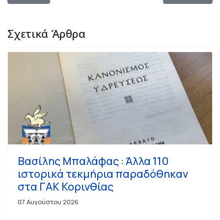
Σχετικά Άρθρα
Βασίλης Μπαλάφας : Άλλα 110
ιστορικά τεκμήρια παραδόθηκαν
στα ΓΑΚ Κορινθίας
07 Αυγούστου 2026