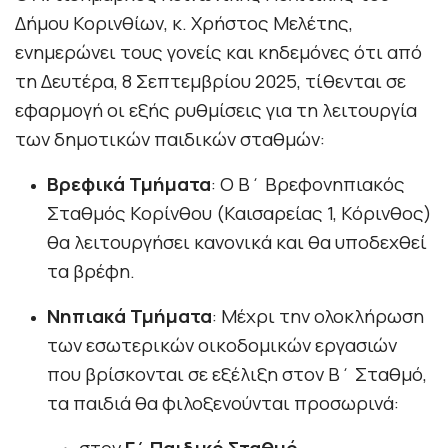
Δήμου Κορινθίων, κ. Χρήστος Μελέτης,
ενημερώνει τους γονείς και κηδεμόνες ότι από
τη Δευτέρα, 8 Σεπτεμβρίου 2025, τίθενται σε
εφαρμογή οι εξής ρυθμίσεις για τη λειτουργία
των δημοτικών παιδικών σταθμών:
Βρεφικά Τμήματα
: Ο Β΄ Βρεφονηπιακός
Σταθμός Κορίνθου (Καισαρείας 1, Κόρινθος)
θα λειτουργήσει κανονικά και θα υποδεχθεί
τα βρέφη.
Νηπιακά Τμήματα
: Μέχρι την ολοκλήρωση
των εσωτερικών οικοδομικών εργασιών
που βρίσκονται σε εξέλιξη στον Β΄ Σταθμό,
τα παιδιά θα φιλοξενούνται προσωρινά:
στον
Γ΄ Παιδικό Σταθμό