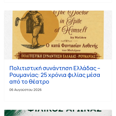
Πολιτιστική συνάντηση Ελλάδας –
Ρουμανίας: 25 χρόνια φιλίας μέσα
από το θέατρο
06 Αυγούστου 2026