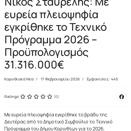
Νίκος Σταυρέλης: Με
ευρεία πλειοψηφία
εγκρίθηκε το Τεχνικό
Πρόγραμμα 2026 –
Προϋπολογισμός
31.316.000€
Κορινθιακά Νέα
17 Φεβρουαρίου 2026
Εμφανίσεις: 445
Ratings
(0)
Με ευρεία πλειοψηφία εγκρίθηκε το βράδυ της
Δευτέρας από το Δημοτικό Συμβούλιο το Τεχνικό
Πρόγραμμα του Δήμου Κορινθίων για το 2026,