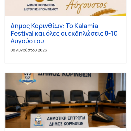
Δήμος Κορινθίων: Το Kalamia
Festival και όλες οι εκδηλώσεις 8-10
Αυγούστου
08 Αυγούστου 2026