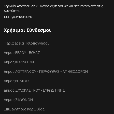
Κορινθία: Απαγόρευση κυκλοφορίας σε δασικές και Natura περιοχές στις 11
Αυγούστου
10 Αυγούστου 2026
Χρήσιμοι Σύνδεσμοι
Περιφέρεια Πελοποννήσου
Δήμος ΒΕΛΟΥ - ΒΟΧΑΣ
Δήμος ΚΟΡΙΝΘΙΩΝ
Δήμος ΛΟΥΤΡΑΚΙΟΥ - ΠΕΡΑΧΩΡΑΣ - ΑΓ. ΘΕΟΔΩΡΩΝ
Δήμος ΝΕΜΕΑΣ
Δήμος ΞΥΛΟΚΑΣΤΡΟΥ - ΕΥΡΩΣΤΙΝΗΣ
Δήμος ΣΙΚΥΩΝΩΝ
Επιμελητήριο Κορινθίας