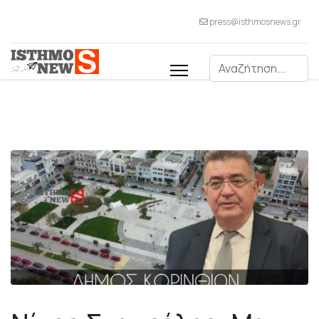
press@isthmosnews.gr
Αναζήτηση