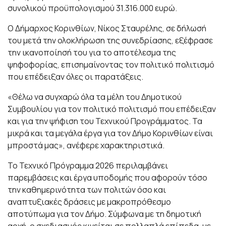
συνολικού προϋπολογισμού 31.316.000 ευρώ.
Ο Δήμαρχος Κορινθίων, Νίκος Σταυρέλης, σε δήλωσή
του μετά την ολοκλήρωση της συνεδρίασης, εξέφρασε
την ικανοποίησή του για το αποτέλεσμα της
ψηφοφορίας, επισημαίνοντας τον πολιτικό πολιτισμό
που επέδειξαν όλες οι παρατάξεις.
«Θέλω να συγχαρώ όλα τα μέλη του Δημοτικού
Συμβουλίου για τον πολιτικό πολιτισμό που επέδειξαν
και για την ψήφιση του Τεχνικού Προγράμματος. Τα
μικρά και τα μεγάλα έργα για τον Δήμο Κορινθίων είναι
μπροστά μας», ανέφερε χαρακτηριστικά.
Το Τεχνικό Πρόγραμμα 2026 περιλαμβάνει
παρεμβάσεις και έργα υποδομής που αφορούν τόσο
την καθημερινότητα των πολιτών όσο και
αναπτυξιακές δράσεις με μακροπρόθεσμο
αποτύπωμα για τον Δήμο. Σύμφωνα με τη δημοτική