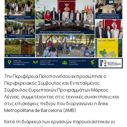
Την Περιφέρεια Πελοποννήσου εκπροσώπησε ο
Περιφερειακός Σύμβουλος και Εντεταλμένος
Σύμβουλος Ευρωπαϊκών Προγραμμάτων Μάρκος
Λέγγας, συμμετέχοντας στις τεχνικές συναντήσεις και
στις επισκέψεις πεδίου που διοργανώνει η Àrea
Metropolitana de Barcelona (AMB).
Κατά τη διάρκεια των εργασιών παρουσιάστηκαν οι