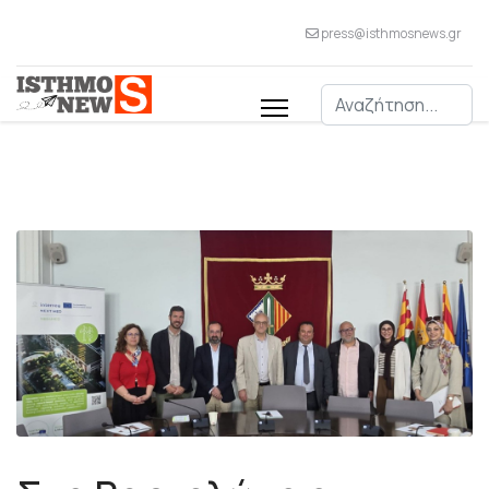
press@isthmosnews.gr
Αναζήτηση