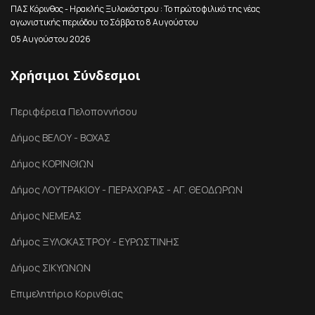
ΠΑΣ Κόρινθος - Ηρακλής Ξυλοκάστρου : Το πρώτο φιλικό της νέας
αγωνιστικής περιόδου το Σάββατο 8 Αυγούστου
05 Αυγούστου 2026
Χρήσιμοι Σύνδεσμοι
Περιφέρεια Πελοποννήσου
Δήμος ΒΕΛΟΥ - ΒΟΧΑΣ
Δήμος ΚΟΡΙΝΘΙΩΝ
Δήμος ΛΟΥΤΡΑΚΙΟΥ - ΠΕΡΑΧΩΡΑΣ - ΑΓ. ΘΕΟΔΩΡΩΝ
Δήμος ΝΕΜΕΑΣ
Δήμος ΞΥΛΟΚΑΣΤΡΟΥ - ΕΥΡΩΣΤΙΝΗΣ
Δήμος ΣΙΚΥΩΝΩΝ
Επιμελητήριο Κορινθίας