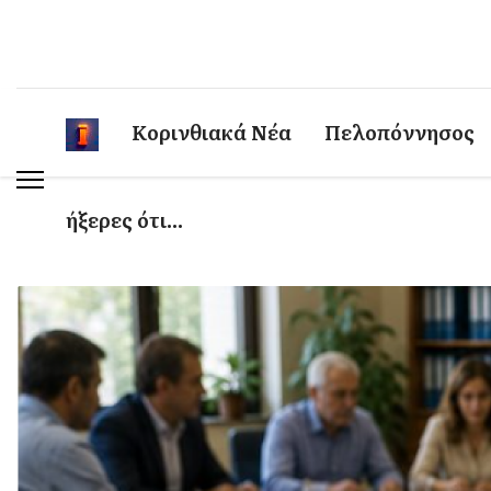
Κορινθιακά Νέα
Πελοπόννησος
ήξερες ότι...