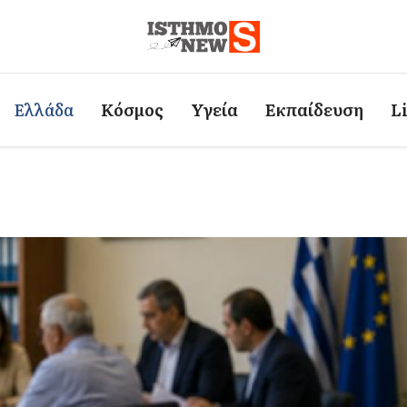
Ελλάδα
Κόσμος
Υγεία
Εκπαίδευση
L