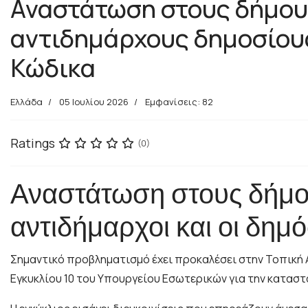
Αναστάτωση στους δήμους
αντιδημάρχους δημοσίους
Κώδικα
Ελλάδα
05 Ιουλίου 2026
Εμφανίσεις: 82
Ratings
(0)
Αναστάτωση στους δήμους
αντιδήμαρχοι και οι δημ
Σημαντικό προβληματισμό έχει προκαλέσει στην Τοπική Α
Εγκυκλίου 10 του Υπουργείου Εσωτερικών για την καταστ