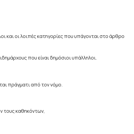
λοι και οι λοιπές κατηγορίες που υπάγονται στο άρθρο
ιδημάρχους που είναι δημόσιοι υπάλληλοι.
ται πράγματι από τον νόμο.
ών τους καθηκόντων,