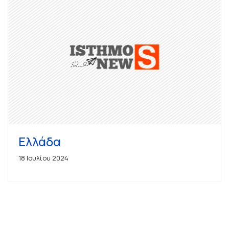
Ελλάδα
18 Ιουλίου 2024