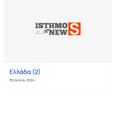
Ελλάδα (2)
18 Ιουλίου 2024