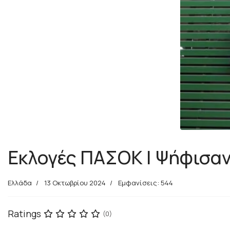
Εκλογές ΠΑΣΟΚ | Ψήφισαν
Ελλάδα
13 Οκτωβρίου 2024
Εμφανίσεις: 544
Ratings
(0)