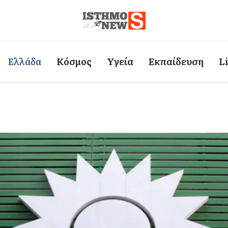
Ελλάδα
Κόσμος
Υγεία
Εκπαίδευση
L