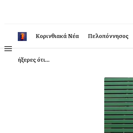
Κορινθιακά Νέα
Πελοπόννησος
ήξερες ότι...