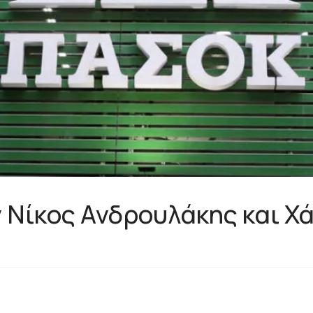
 Νίκος Ανδρουλάκης και Χ