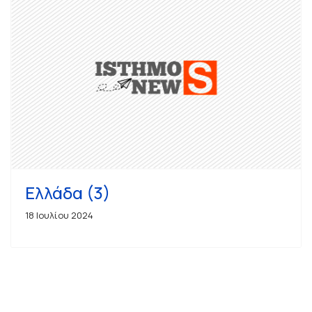
Ελλάδα (3)
18 Ιουλίου 2024