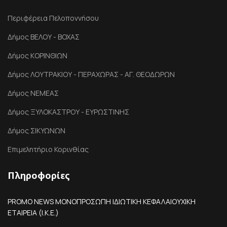
Περιφέρεια Πελοποννήσου
Δήμος ΒΕΛΟΥ - ΒΟΧΑΣ
Δήμος ΚΟΡΙΝΘΙΩΝ
Δήμος ΛΟΥΤΡΑΚΙΟΥ - ΠΕΡΑΧΩΡΑΣ - ΑΓ. ΘΕΟΔΩΡΩΝ
Δήμος ΝΕΜΕΑΣ
Δήμος ΞΥΛΟΚΑΣΤΡΟΥ - ΕΥΡΩΣΤΙΝΗΣ
Δήμος ΣΙΚΥΩΝΩΝ
Επιμελητήριο Κορινθίας
Πληροφορίες
PROMO NEWS ΜΟΝΟΠΡΟΣΩΠΗ ΙΔΙΩΤΙΚΗ ΚΕΦΑΛΑΙΟΥΧΙΚΗ
ΕΤΑΙΡΕΙΑ (Ι.Κ.Ε.)