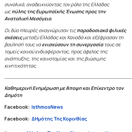
συνολικά, αναδεικνύοντας τον ρόλο της Ελλάδας
ως
πύλης της Ευρωπαϊκής Ένωσης προς την
Ανατολική Μεσόγειο
.
Οι δύο πλευρές αναγνώρισαν τις
παραδοσιακά φιλικές
σχέσεις
μεταξύ Ελλάδας και Καναδά και εξέφρασαν τη
βούλησή τους να
ενισχύσουν τη συνεργασία
τους σε
τομείς κοινού ενδιαφέροντος, προς όφελος της
ανάπτυξης, της καινοτομίας και της βιώσιμης
κινητικότητας.
________________________________________________
Καθημερινή Ενημέρωση με Άποψη και Επίκεντρο τον
Δημότη
Facebook:
IsthmosNews
Facebook:
ΔΗμότης Της Κορινθίας