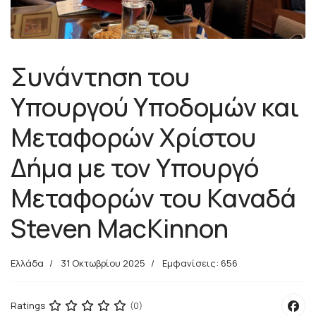
Συνάντηση του
Υπουργού Υποδομών και
Μεταφορών Χρίστου
Δήμα με τον Υπουργό
Μεταφορών του Καναδά
Steven MacKinnon
Ελλάδα
31 Οκτωβρίου 2025
Εμφανίσεις: 656
Ratings
(0)