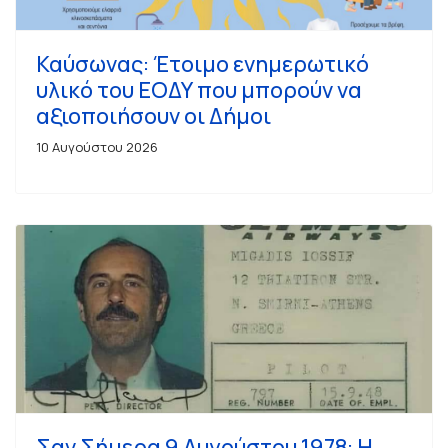
Καύσωνας: Έτοιμο ενημερωτικό
υλικό του ΕΟΔΥ που μπορούν να
αξιοποιήσουν οι Δήμοι
10 Αυγούστου 2026
Σαν Σήμερα 9 Αυγούστου 1978: Η