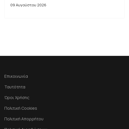
09 Αυγούστου 2026
Επικοινωνία
Ταυτότητα
Όροι Χρήσης
Πολιτική Cookies
Πολιτική Απορρήτου