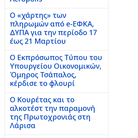
Ο «χάρτης» των
πληρωμών από e-ΕΦΚΑ,
ΔΥΠΑ για την περίοδο 17
έως 21 Μαρτίου
Ο Εκπρόσωπος Τύπου του
Υπουργείου Οικονομικών,
Όμηρος Τσάπαλος,
κέρδισε το φλουρί
Ο Κουρέτας και το
αλκοτέστ την παραμονή
της Πρωτοχρονιάς στη
Λάρισα