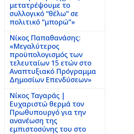
μετατρέψουμε το
συλλογικό “θέλω” σε
πολιτικό “μπορώ”»
Νίκος Παπαθανάσης:
«Μεγαλύτερος
προϋπολογισμός των
τελευταίων 15 ετών στο
Αναπτυξιακό Πρόγραμμα
Δημοσίων Επενδύσεων»
Νίκος Ταγαράς |
Ευχαριστώ θερμά τον
Πρωθυπουργό για την
ανανέωση της
εμπιστοσύνης του στο