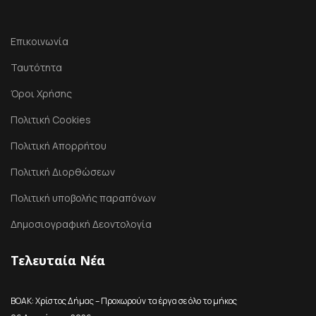
Επικοινωνία
Ταυτότητα
Όροι Χρήσης
Πολιτική Cookies
Πολιτική Απορρήτου
Πολιτική Διορθώσεων
Πολιτική υποβολής παραπόνων
Δημοσιογραφική Δεοντολογία
Τελευταία Νέα
ΒΟΑΚ: Χρίστος Δήμας – Προχωρούν τα έργα σε όλο το μήκος