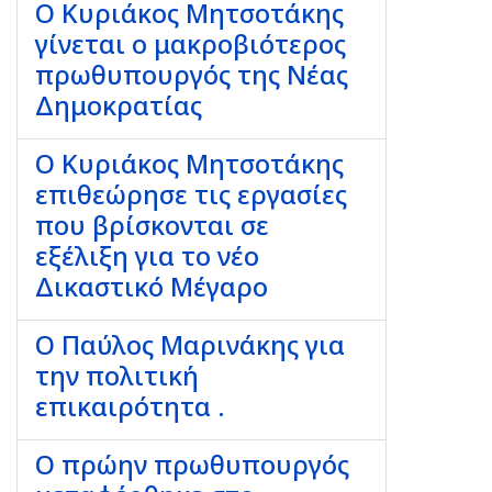
Ο Κυριάκος Μητσοτάκης
γίνεται ο μακροβιότερος
πρωθυπουργός της Νέας
Δημοκρατίας
Ο Κυριάκος Μητσοτάκης
επιθεώρησε τις εργασίες
που βρίσκονται σε
εξέλιξη για το νέο
Δικαστικό Μέγαρο
Ο Παύλος Μαρινάκης για
την πολιτική
επικαιρότητα .
Ο πρώην πρωθυπουργός