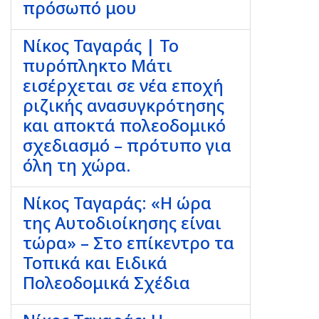
πρόσωπό μου
Νίκος Ταγαράς | Το
πυρόπληκτο Μάτι
εισέρχεται σε νέα εποχή
ριζικής ανασυγκρότησης
και αποκτά πολεοδομικό
σχεδιασμό – πρότυπο για
όλη τη χώρα.
Νίκος Ταγαράς: «Η ώρα
της Αυτοδιοίκησης είναι
τώρα» – Στο επίκεντρο τα
Τοπικά και Ειδικά
Πολεοδομικά Σχέδια