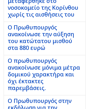
μεταφέρθηκε στο
νοσοκομείο της Κορίνθου
χωρίς τις αισθήσεις του
Ο Πρωθυπουργός
ανακοίνωσε την αύξηση
του κατώτατου μισθού
στα 880 ευρώ
Ο πρωθυπουργός
ανακοίνωσε μόνιμα μέτρα
δομικού χαρακτήρα και
όχι έκτακτες
παρεμβάσεις.
Ο Πρωθυπουργός στην
εκδήλωση για την