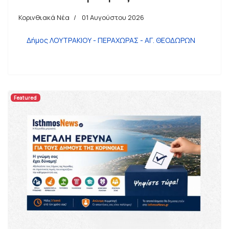
Κορινθιακά Νέα
01 Αυγούστου 2026
Δήμος ΛΟΥΤΡΑΚΙΟΥ - ΠΕΡΑΧΩΡΑΣ - ΑΓ. ΘΕΟΔΩΡΩΝ
Featured