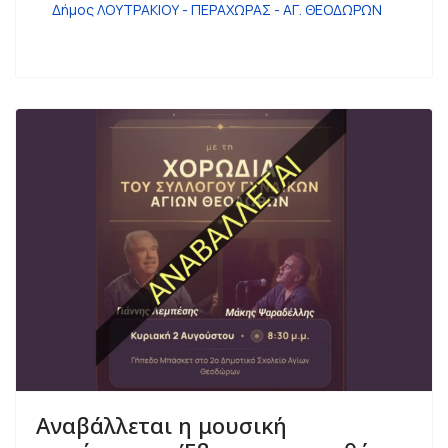
Δήμος ΛΟΥΤΡΑΚΙΟΥ - ΠΕΡΑΧΩΡΑΣ - ΑΓ. ΘΕΟΔΩΡΩΝ
Αναβάλλεται η μουσική