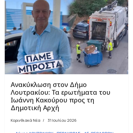
Ανακύκλωση στον Δήμο
Λουτρακίου: Τα ερωτήματα του
Ιωάννη Κακούρου προς τη
Δημοτική Αρχή
Κορινθιακά Νέα
31 Ιουλίου 2026