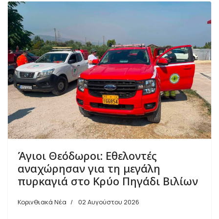
Άγιοι Θεόδωροι: Εθελοντές
αναχώρησαν για τη μεγάλη
πυρκαγιά στο Κρύο Πηγάδι Βιλίων
Κορινθιακά Νέα
02 Αυγούστου 2026