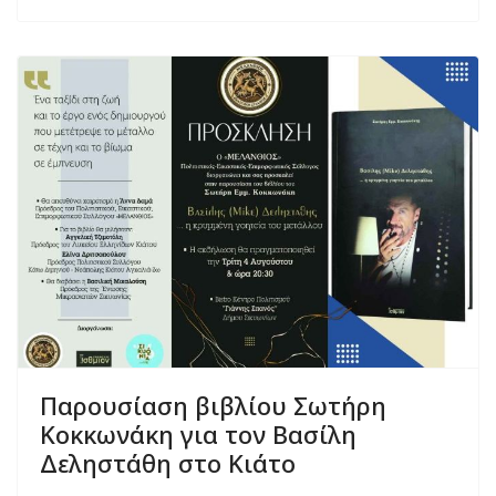
Παρουσίαση βιβλίου Σωτήρη
Κοκκωνάκη για τον Βασίλη
Δεληστάθη στο Κιάτο