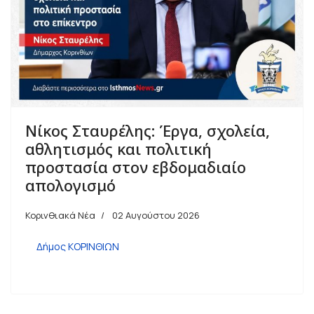
Νίκος Σταυρέλης: Έργα, σχολεία,
αθλητισμός και πολιτική
προστασία στον εβδομαδιαίο
απολογισμό
Κορινθιακά Νέα
02 Αυγούστου 2026
Δήμος ΚΟΡΙΝΘΙΩΝ