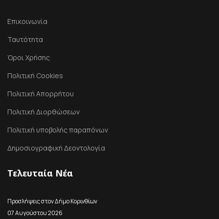
Επικοινωνία
Ταυτότητα
Όροι Χρήσης
Πολιτική Cookies
Πολιτική Απορρήτου
Πολιτική Διορθώσεων
Πολιτική υποβολής παραπόνων
Δημοσιογραφική Δεοντολογία
Τελευταία Νέα
Προσλήψεις στον Δήμο Κορινθίων
07 Αυγούστου 2026