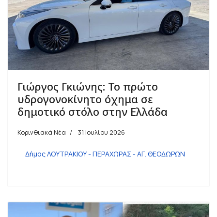
Γιώργος Γκιώνης: Το πρώτο
υδρογονοκίνητο όχημα σε
δημοτικό στόλο στην Ελλάδα
Κορινθιακά Νέα
31 Ιουλίου 2026
Δήμος ΛΟΥΤΡΑΚΙΟΥ - ΠΕΡΑΧΩΡΑΣ - ΑΓ. ΘΕΟΔΩΡΩΝ