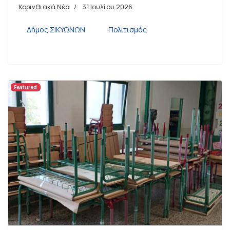
Κορινθιακά Νέα
31 Ιουλίου 2026
Δήμος ΣΙΚΥΩΝΩΝ
Πολιτισμός
Featured