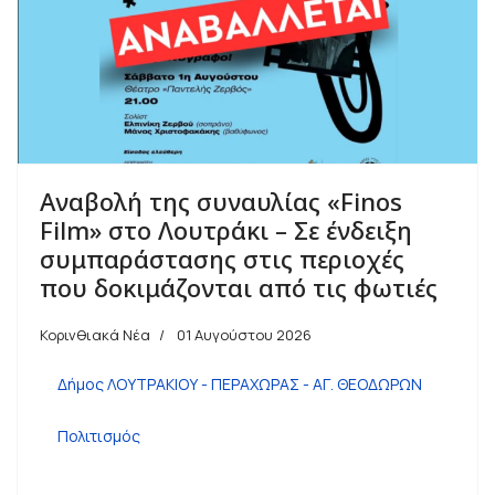
Αναβολή της συναυλίας «Finos
Film» στο Λουτράκι – Σε ένδειξη
συμπαράστασης στις περιοχές
που δοκιμάζονται από τις φωτιές
Κορινθιακά Νέα
01 Αυγούστου 2026
Δήμος ΛΟΥΤΡΑΚΙΟΥ - ΠΕΡΑΧΩΡΑΣ - ΑΓ. ΘΕΟΔΩΡΩΝ
Πολιτισμός