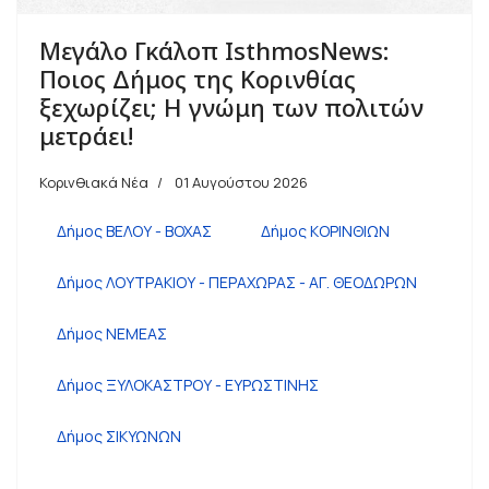
Μεγάλο Γκάλοπ IsthmosNews:
Ποιος Δήμος της Κορινθίας
ξεχωρίζει; Η γνώμη των πολιτών
μετράει!
Κορινθιακά Νέα
01 Αυγούστου 2026
Δήμος ΒΕΛΟΥ - ΒΟΧΑΣ
Δήμος ΚΟΡΙΝΘΙΩΝ
Δήμος ΛΟΥΤΡΑΚΙΟΥ - ΠΕΡΑΧΩΡΑΣ - ΑΓ. ΘΕΟΔΩΡΩΝ
Δήμος ΝΕΜΕΑΣ
Δήμος ΞΥΛΟΚΑΣΤΡΟΥ - ΕΥΡΩΣΤΙΝΗΣ
Δήμος ΣΙΚΥΩΝΩΝ