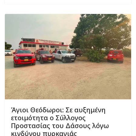
Άγιοι Θεόδωροι: Σε αυξημένη
ετοιμότητα ο Σύλλογος
Προστασίας του Δάσους λόγω
κινδύνου πυρκαγιάς