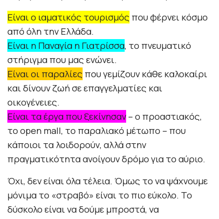
Είναι ο ιαματικός τουρισμός
που φέρνει κόσμο
από όλη την Ελλάδα.
Είναι η Παναγία η Γιατρίσσα
, το πνευματικό
στήριγμα που μας ενώνει.
Είναι οι παραλίες
που γεμίζουν κάθε καλοκαίρι
και δίνουν ζωή σε επαγγελματίες και
οικογένειες.
Είναι τα έργα που ξεκίνησαν
– ο προαστιακός,
το open mall, το παραλιακό μέτωπο – που
κάποιοι τα λοιδορούν, αλλά στην
πραγματικότητα ανοίγουν δρόμο για το αύριο.
Όχι, δεν είναι όλα τέλεια. Όμως το να ψάχνουμε
μόνιμα το «στραβό» είναι το πιο εύκολο. Το
δύσκολο είναι να δούμε μπροστά, να