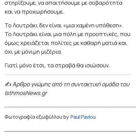
στηρίξουμε, να απαιτήσουμε με σοβαρότητα
και να προχωρήσουμε.
Το Λουτράκι δεν είναι «μια χαμένη υπόθεση».
Το Λουτράκι είναι μια πόλη με προοπτικές, που
όμως χρειάζεται πολίτες με καθαρή ματιά και
όχι με μόνιμη μιζέρια.
Γιατί μόνο έτσι, τα στραβά θα ισιώσουν.
✍️
Άρθρο γνώμης από τη συντακτική ομάδα του
IsthmosNews.gr
________________________________________________
Φωτογραφία εξωφύλλου by
Paul Pavlou
_______________________________________