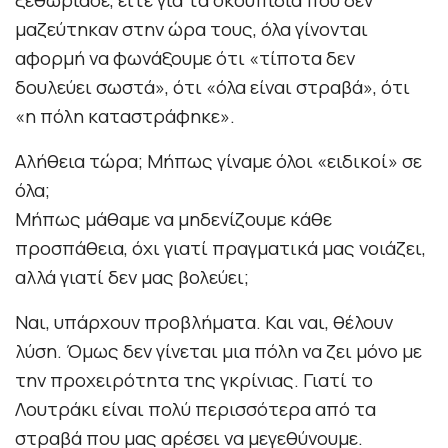
μαζεύτηκαν στην ώρα τους, όλα γίνονται
αφορμή να φωνάξουμε ότι «τίποτα δεν
δουλεύει σωστά», ότι «όλα είναι στραβά», ότι
«η πόλη καταστράφηκε».
Αλήθεια τώρα; Μήπως γίναμε όλοι «ειδικοί» σε
όλα;
Μήπως μάθαμε να μηδενίζουμε κάθε
προσπάθεια, όχι γιατί πραγματικά μας νοιάζει,
αλλά γιατί δεν μας βολεύει;
Ναι, υπάρχουν προβλήματα. Και ναι, θέλουν
λύση. Όμως δεν γίνεται μια πόλη να ζει μόνο με
την προχειρότητα της γκρίνιας. Γιατί το
Λουτράκι είναι πολύ περισσότερα από τα
στραβά που μας αρέσει να μεγεθύνουμε.