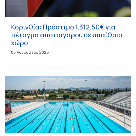
Κορινθία: Πρόστιμο 1.312,50€ για
πέταγμα αποτσίγαρου σε υπαίθριο
χώρο
05 Αυγούστου 2026