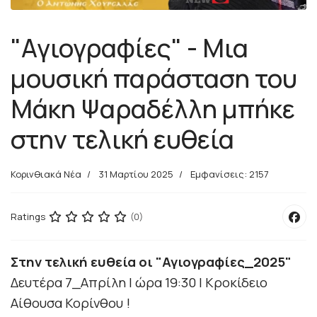
"Αγιογραφίες" - Μια
μουσική παράσταση του
Μάκη Ψαραδέλλη μπήκε
στην τελική ευθεία
Κορινθιακά Νέα
31 Μαρτίου 2025
Εμφανίσεις: 2157
Ratings
(0)
Στην τελική ευθεία οι "Αγιογραφίες_2025"
Δευτέρα
7_Απρίλη
| ώρα 19:30 | Κροκίδειο
Αίθουσα Κορίνθου !