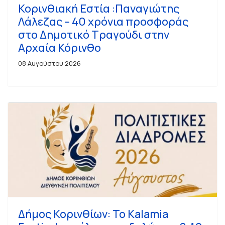
Κορινθιακή Εστία :Παναγιώτης
Λάλεζας – 40 χρόνια προσφοράς
στο Δημοτικό Τραγούδι στην
Αρχαία Κόρινθο
08 Αυγούστου 2026
Δήμος Κορινθίων: Το Kalamia