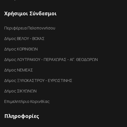
Χρήσιμοι Σύνδεσμοι
Περιφέρεια Πελοποννήσου
Δήμος ΒΕΛΟΥ - ΒΟΧΑΣ
Δήμος ΚΟΡΙΝΘΙΩΝ
Δήμος ΛΟΥΤΡΑΚΙΟΥ - ΠΕΡΑΧΩΡΑΣ - ΑΓ. ΘΕΟΔΩΡΩΝ
Δήμος ΝΕΜΕΑΣ
Δήμος ΞΥΛΟΚΑΣΤΡΟΥ - ΕΥΡΩΣΤΙΝΗΣ
Δήμος ΣΙΚΥΩΝΩΝ
Επιμελητήριο Κορινθίας
Πληροφορίες