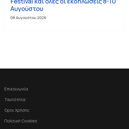
Festival και όλες οι εκδηλώσεις 8-10
Αυγούστου
08 Αυγούστου 2026
Επικοινωνία
Ταυτότητα
Όροι Χρήσης
Πολιτική Cookies