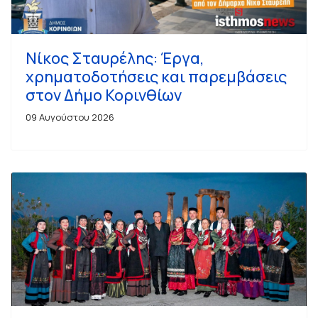
Νίκος Σταυρέλης: Έργα,
χρηματοδοτήσεις και παρεμβάσεις
στον Δήμο Κορινθίων
09 Αυγούστου 2026