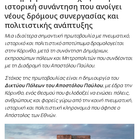
ιστορική συνάντηση που ανοίγει
νέους δρόμους συνεργασίας και
πολιτιστικής ανάπτυξης
Μια ιδιαίτερα σημαντική πρωτοβουλία με πνευματικό,
ιστορικό και πολιτιστικό αποτύπωμα δρομολογείται
στην Κόρινθο, μετά τη συνάντηση Δημάρχων,
εκπροσώπων πόλεων και Μητροπολιτών που συνδέονται
με τη Διαδρομή του Αποστόλου Παύλου.
Στόχος της πρωτοβουλίας είναι η δημιουργία του
Δικτύου Πόλεων του Αποστόλου Παύλου
, με έδρα την
Κόρινθο, ενός θεσμού που φιλοδοξεί να ενώσει πόλεις,
ανθρώπους και φορείς γύρω από την κοινή πνευματική,
ιστορική και πολιτιστική κληρονομιά που άφησε ο
Απόστολος των Εθνών.