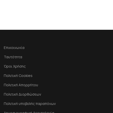
Επικοινωνία
Ταυτότητα
Όροι Χρήσης
Πολιτική Cookies
Πολιτική Απορρήτου
Πολιτική Διορθώσεων
Πολιτική υποβολής παραπόνων
Δημοσιογραφική Δεοντολογία