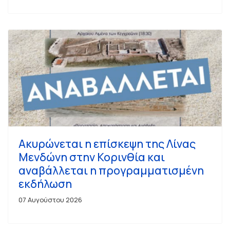
Ακυρώνεται η επίσκεψη της Λίνας
Μενδώνη στην Κορινθία και
αναβάλλεται η προγραμματισμένη
εκδήλωση
07 Αυγούστου 2026