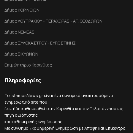
Δήμος ΚΟΡΙΝΘΙΩΝ
Δήμος ΛΟΥΤΡΑΚΙΟΥ - ΠΕΡΑΧΩΡΑΣ - ΑΓ. ΘΕΟΔΩΡΩΝ
Δήμος ΝΕΜΕΑΣ
Δήμος ΞΥΛΟΚΑΣΤΡΟΥ - ΕΥΡΩΣΤΙΝΗΣ
Δήμος ΣΙΚΥΩΝΩΝ
Επιμελητήριο Κορινθίας
Πληροφορίες
Το IsthmosNews.gr είναι ένα δυναμικά αναπτυσσόμενο
ενημερωτικό site που
έχει ήδη καθιερωθεί στην Κορινθία και την Πελοπόννησο ως
πηγή αξιόπιστης
και καθημερινής ενημέρωσης.
Με σύνθημα «Καθημερινή Ενημέρωση με Άποψη και Επίκεντρο