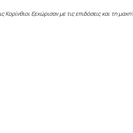
 Κορίνθιοι ξεχώρισαν με τις επιδόσεις και τη μαχη