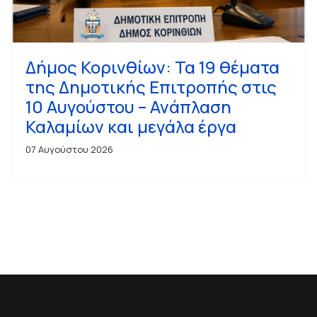
Δήμος Κορινθίων: Τα 19 θέματα
της Δημοτικής Επιτροπής στις
10 Αυγούστου – Ανάπλαση
Καλαμίων και μεγάλα έργα
07 Αυγούστου 2026