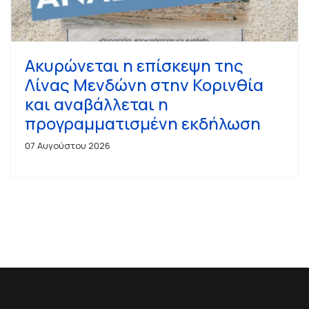
Ακυρώνεται η επίσκεψη της
Λίνας Μενδώνη στην Κορινθία
και αναβάλλεται η
προγραμματισμένη εκδήλωση
07 Αυγούστου 2026