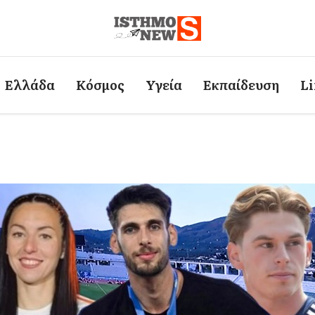
Ελλάδα
Κόσμος
Υγεία
Εκπαίδευση
Li