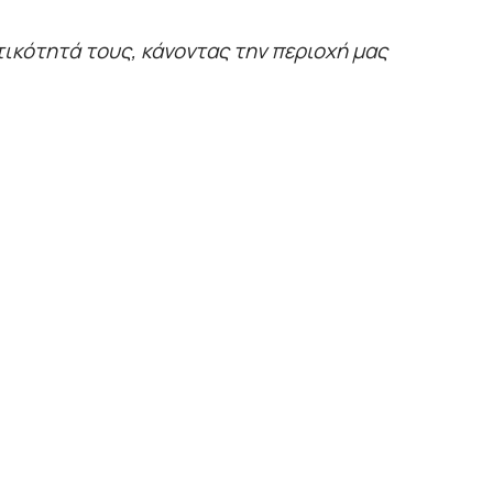
τικότητά τους, κάνοντας την περιοχή μας