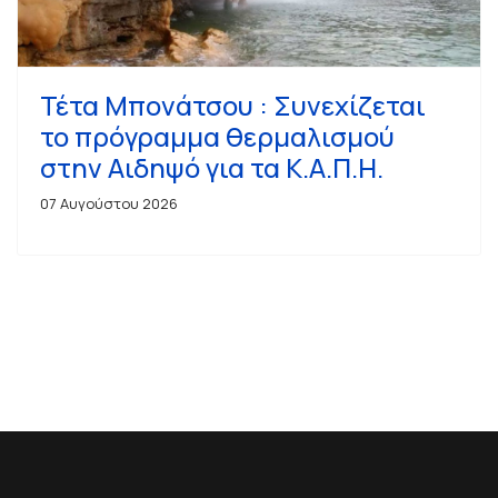
Τέτα Μπονάτσου : Συνεχίζεται
το πρόγραμμα θερμαλισμού
στην Αιδηψό για τα Κ.Α.Π.Η.
07 Αυγούστου 2026