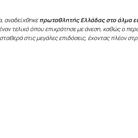
α, αναδείχθηκε
πρωταθλητής Ελλάδας στο άλμα ε
 έναν τελικό όπου επικράτησε με άνεση, καθώς ο π
 σταθερά στις μεγάλες επιδόσεις, έχοντας πλέον στρ