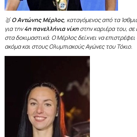
🥇
Ο Αντώνης Μέρλος
, καταγόμενος από τα Ίσθμι
για την
4η πανελλήνια νίκη
στην καριέρα του, σε
στα δοκιμαστικά. Ο Μέρλος δείχνει να επιστρέφει
ακόμα και στους Ολυμπιακούς Αγώνες του Τόκιο.