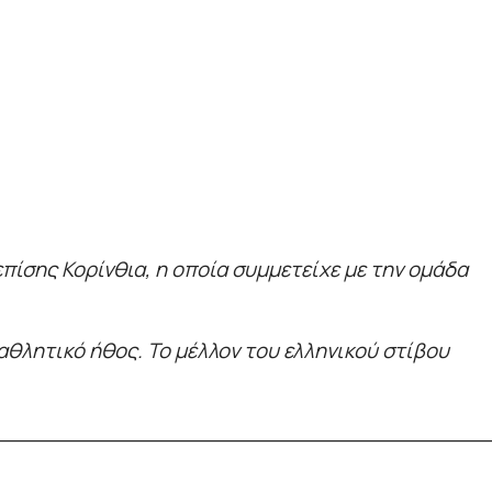
 επίσης Κορίνθια, η οποία συμμετείχε με την ομάδα
 αθλητικό ήθος. Το μέλλον του ελληνικού στίβου
_____________________________________