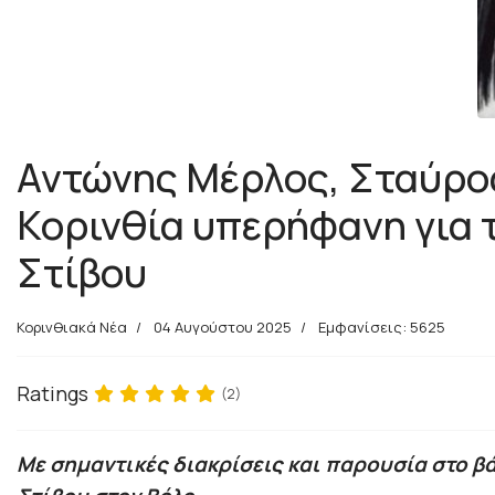
Αντώνης Μέρλος, Σταύρο
Κορινθία υπερήφανη για 
Στίβου
Κορινθιακά Νέα
04 Αυγούστου 2025
Εμφανίσεις: 5625
Ratings
(2)
Με σημαντικές διακρίσεις και παρουσία στο 