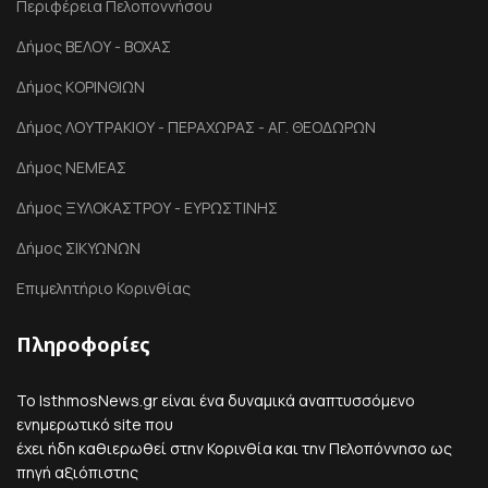
Περιφέρεια Πελοποννήσου
Δήμος ΒΕΛΟΥ - ΒΟΧΑΣ
Δήμος ΚΟΡΙΝΘΙΩΝ
Δήμος ΛΟΥΤΡΑΚΙΟΥ - ΠΕΡΑΧΩΡΑΣ - ΑΓ. ΘΕΟΔΩΡΩΝ
Δήμος ΝΕΜΕΑΣ
Δήμος ΞΥΛΟΚΑΣΤΡΟΥ - ΕΥΡΩΣΤΙΝΗΣ
Δήμος ΣΙΚΥΩΝΩΝ
Επιμελητήριο Κορινθίας
Πληροφορίες
Το IsthmosNews.gr είναι ένα δυναμικά αναπτυσσόμενο
ενημερωτικό site που
έχει ήδη καθιερωθεί στην Κορινθία και την Πελοπόννησο ως
πηγή αξιόπιστης