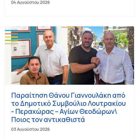
04 Αυγούστου 2026
Παραίτηση Θάνου Γιαννουλάκη από
το Δημοτικό Συμβούλιο Λουτρακίου
- Περαχώρας – Αγίων Θεοδώρων\
Ποιος τον αντικαθιστά
03 Αυγούστου 2026