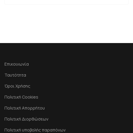
Επικοινωνία
Ταυτότητα
Όροι Χρήσης
Πολιτική Cookies
Πολιτική Απορρήτου
Πολιτική Διορθώσεων
Πολιτική υποβολής παραπόνων