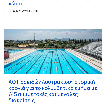
χώρο
05 Αυγούστου 2026
ΑΟ Ποσειδών Λουτρακίου: Ιστορική
χρονιά για το κολυμβητικό τμήμα με
615 συμμετοχές και μεγάλες
διακρίσεις