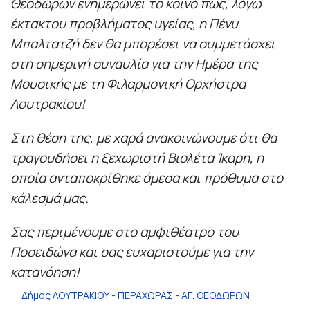
Θεοδώρων ενημερώνει το κοινό πως, λόγω
έκτακτου προβλήματος υγείας, η Πένυ
Μπαλτατζή δεν θα μπορέσει να συμμετάσχει
στη
σημερινή συναυλία για την Ημέρα της
Μουσικής με τη Φιλαρμονική Ορχήστρα
Λουτρακίου!
Στη θέση της, με χαρά ανακοινώνουμε ότι θα
τραγουδήσει η ξεχωριστή Βιολέτα Ίκαρη, η
οποία ανταποκρίθηκε άμεσα και πρόθυμα στο
κάλεσμά μας.
Σας περιμένουμε στο αμφιθέατρο του
Ποσειδώνα και σας ευχαριστούμε για την
κατανόηση!
Δήμος ΛΟΥΤΡΑΚΙΟΥ - ΠΕΡΑΧΩΡΑΣ - ΑΓ. ΘΕΟΔΩΡΩΝ