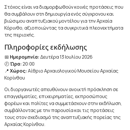
Στόχος είναι να διαμορφωθούν κοινές προτάσεις που
θα συμβάλουν στη δημιουργία ενός σύγχρονου και
βιώσιμου αναπτυξιακού μοντέλου για την Αρχαία
Κόρινθο, αξιοποιώντας τα συγκριτικά πλεονεκτήματα
της περιοχής.
Πληροφορίες εκδήλωσης
📅
Ημερομηνία:
Δευτέρα 13 Ιουλίου 2026
🕗
Ώρα:
20:00
📍
Χώρος:
Αίθριο Αρχαιολογικού Μουσείου Αρχαίας
Κορίνθου
Οι διοργανωτές απευθύνουν ανοικτή πρόσκληση σε
επαγγελματίες, επιχειρηματίες, εκπροσώπους
φορέων και πολίτες να συμμετάσχουν στην εκδήλωση,
συμβάλλοντας με την παρουσία και τις προτάσεις
τους στον σχεδιασμό της αναπτυξιακής πορείας της
Αρχαίας Κορίνθου.