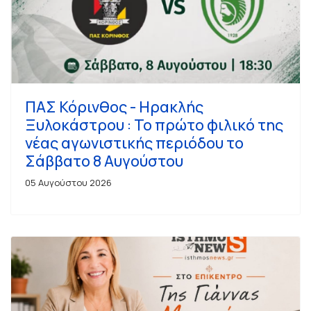
ΠΑΣ Κόρινθος - Ηρακλής
Ξυλοκάστρου : Το πρώτο φιλικό της
νέας αγωνιστικής περιόδου το
Σάββατο 8 Αυγούστου
05 Αυγούστου 2026