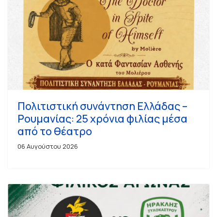
Πολιτιστική συνάντηση Ελλάδας –
Ρουμανίας: 25 χρόνια φιλίας μέσα
από το θέατρο
06 Αυγούστου 2026