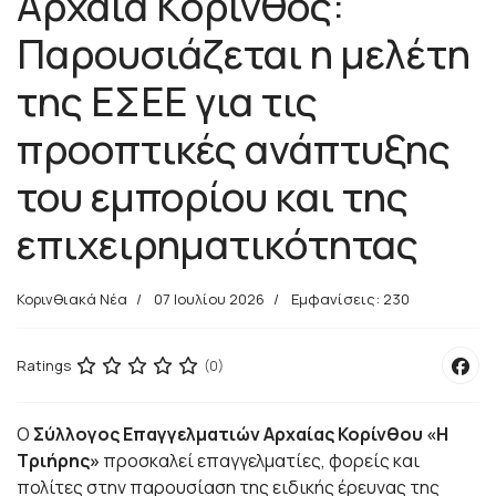
Αρχαία Κόρινθος:
Παρουσιάζεται η μελέτη
της ΕΣΕΕ για τις
προοπτικές ανάπτυξης
του εμπορίου και της
επιχειρηματικότητας
Κορινθιακά Νέα
07 Ιουλίου 2026
Εμφανίσεις: 230
Ratings
(0)
Ο
Σύλλογος Επαγγελματιών Αρχαίας Κορίνθου «Η
Τριήρης»
προσκαλεί επαγγελματίες, φορείς και
πολίτες στην παρουσίαση της ειδικής έρευνας της