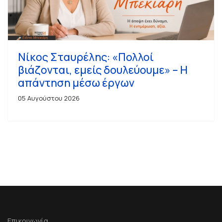
Νίκος Σταυρέλης: «Πολλοί
βιάζονται, εμείς δουλεύουμε» – Η
απάντηση μέσω έργων
05 Αυγούστου 2026
Επικοινωνία