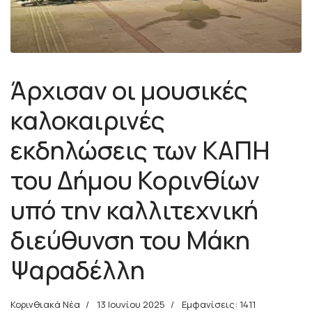
Άρχισαν οι μουσικές
καλοκαιρινές
εκδηλώσεις των ΚΑΠΗ
του Δήμου Κορινθίων
υπό την καλλιτεχνική
διεύθυνση του Μάκη
Ψαραδέλλη
Κορινθιακά Νέα
13 Ιουνίου 2025
Εμφανίσεις: 1411