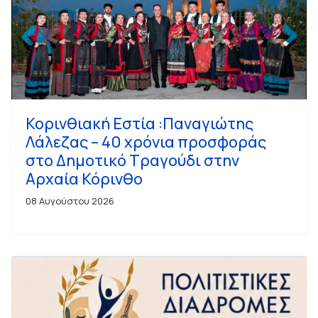
Κορινθιακή Εστία :Παναγιώτης
Λάλεζας – 40 χρόνια προσφοράς
στο Δημοτικό Τραγούδι στην
Αρχαία Κόρινθο
08 Αυγούστου 2026