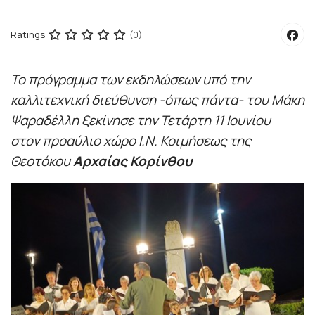
Ratings
(0)
Το πρόγραμμα των εκδηλώσεων υπό την
καλλιτεχνική διεύθυνση -όπως πάντα- του Μάκη
Ψαραδέλλη ξεκίνησε την Τετάρτη 11 Ιουνίου
στον
προαύλιο χώρο Ι.Ν. Κοιμήσεως της
Θεοτόκου
Αρχαίας Κορίνθου