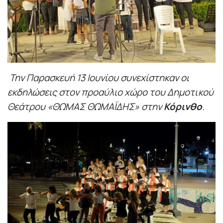
Την Παρασκευή 13 Ιουνίου συνεχίστηκαν οι
εκδηλώσεις στον προαύλιο χώρο του Δημοτικού
Θεάτρου «ΘΩΜΑΣ ΘΩΜΑΪΔΗΣ» στην
Κόρινθο
.