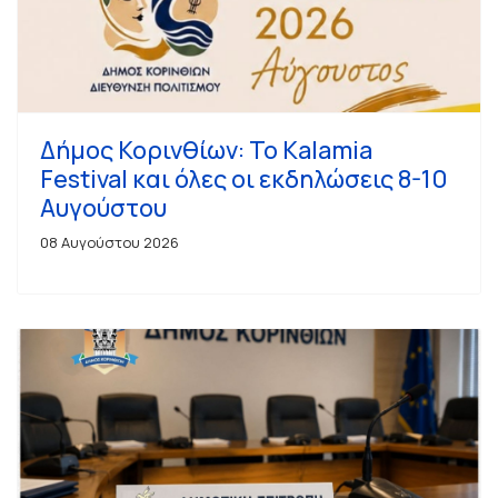
Δήμος Κορινθίων: Το Kalamia
Festival και όλες οι εκδηλώσεις 8-10
Αυγούστου
08 Αυγούστου 2026