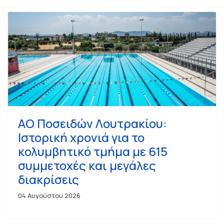
ΑΟ Ποσειδών Λουτρακίου:
Ιστορική χρονιά για το
κολυμβητικό τμήμα με 615
συμμετοχές και μεγάλες
διακρίσεις
04 Αυγούστου 2026