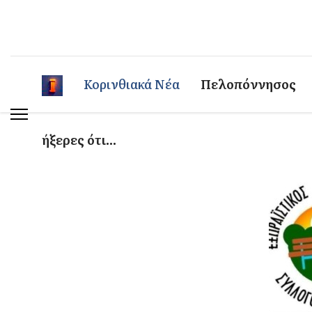
Κορινθιακά Νέα
Πελοπόννησος
ήξερες ότι...