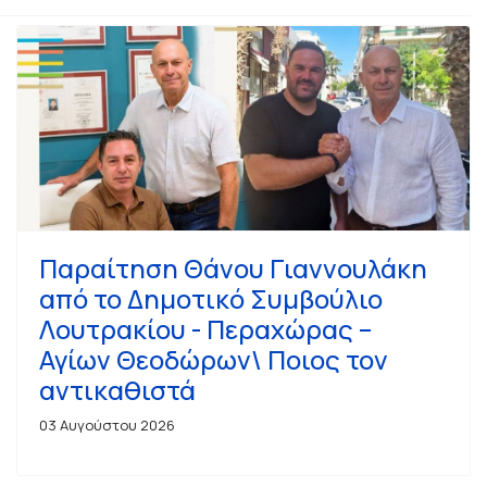
Παραίτηση Θάνου Γιαννουλάκη
από το Δημοτικό Συμβούλιο
Λουτρακίου - Περαχώρας –
Αγίων Θεοδώρων\ Ποιος τον
αντικαθιστά
03 Αυγούστου 2026