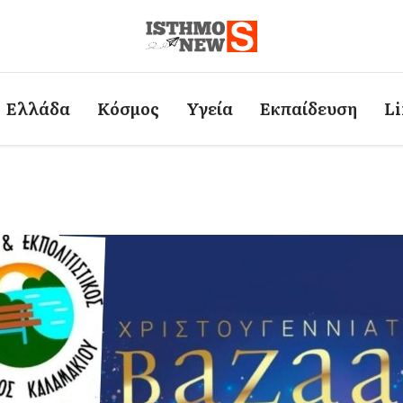
Ελλάδα
Κόσμος
Υγεία
Εκπαίδευση
Li