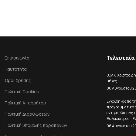
Τελευταία
Επικοινωνία
Ταυτότητα
ΒΟΑΚ: Χρίστος Δή
Όροι Χρήσης
μήκος
06 Αυγούστου 2
Πολιτική Cookies
Εγκρίθηκε από τ
Πολιτική Απορρήτου
προγραμματική σ
αντιμετώπισης τ
Πολιτική Διορθώσεων
Ξυλοκάστρου – Ε
Πολιτική υποβολής παραπόνων
06 Αυγούστου 2