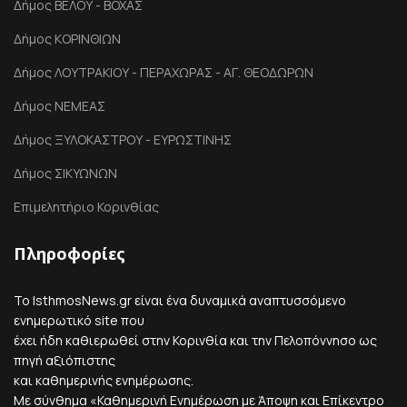
Δήμος ΒΕΛΟΥ - ΒΟΧΑΣ
Δήμος ΚΟΡΙΝΘΙΩΝ
Δήμος ΛΟΥΤΡΑΚΙΟΥ - ΠΕΡΑΧΩΡΑΣ - ΑΓ. ΘΕΟΔΩΡΩΝ
Δήμος ΝΕΜΕΑΣ
Δήμος ΞΥΛΟΚΑΣΤΡΟΥ - ΕΥΡΩΣΤΙΝΗΣ
Δήμος ΣΙΚΥΩΝΩΝ
Επιμελητήριο Κορινθίας
Πληροφορίες
Το IsthmosNews.gr είναι ένα δυναμικά αναπτυσσόμενο
ενημερωτικό site που
έχει ήδη καθιερωθεί στην Κορινθία και την Πελοπόννησο ως
πηγή αξιόπιστης
και καθημερινής ενημέρωσης.
Με σύνθημα «Καθημερινή Ενημέρωση με Άποψη και Επίκεντρο