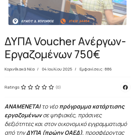
ΔΥΠΑ Voucher Ανέργων-
Εργαζομένων 750€
Κορινθιακά Νέα
04 Ιουλίου 2025
Εμφανίσεις: 886
Ratings
(0)
ΑΝΑΜΕΝΕΤΑΙ
το νέο
πρόγραμμα κατάρτισης
εργαζομένων
σε ψηφιακές, πράσινες
δεξιότητες και στον οικονομικό εγγραμματισμό
από την
ΔΥΠΑ (πρώην ΟΑΕΔ)
, προσφέροντας