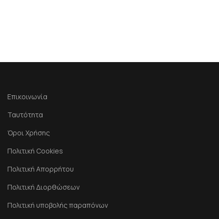
Επικοινωνία
Ταυτότητα
Όροι Χρήσης
Πολιτική Cookies
Πολιτική Απορρήτου
Πολιτική Διορθώσεων
Πολιτική υποβολής παραπόνων