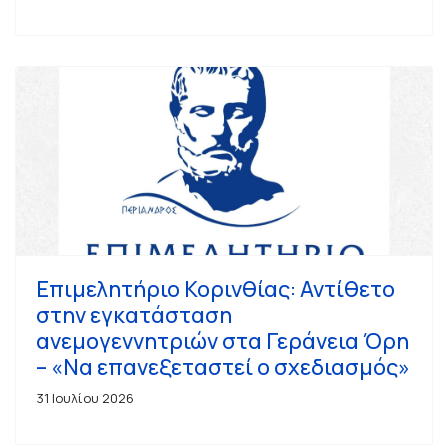
Επιμελητήριο Κορινθίας: Αντίθετο
στην εγκατάσταση
ανεμογεννητριών στα Γεράνεια Όρη
– «Να επανεξεταστεί ο σχεδιασμός»
31 Ιουλίου 2026