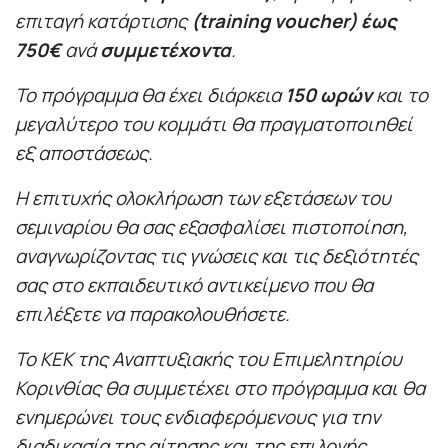
επιταγή κατάρτισης
(training voucher) έως
750€
ανά
συμμετέχοντα
.
Το πρόγραμμα θα έχει διάρκεια
150 ωρών
και το
μεγαλύτερο του κομμάτι θα πραγματοποιηθεί
εξ αποστάσεως.
Η επιτυχής ολοκλήρωση των εξετάσεων του
σεμιναρίου θα σας εξασφαλίσει πιστοποίηση,
αναγνωρίζοντας τις γνώσεις και τις δεξιότητές
σας στο εκπαιδευτικό αντικείμενο που θα
επιλέξετε να παρακολουθήσετε.
Το ΚΕΚ της Αναπτυξιακής του Επιμελητηρίου
Κορινθίας θα συμμετέχει στο πρόγραμμα και θα
ενημερώνει τους ενδιαφερόμενους για την
διαδικασία της αίτησης και της επιλογής