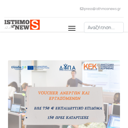
press@isthmosnews.gr
Αναζήτηση